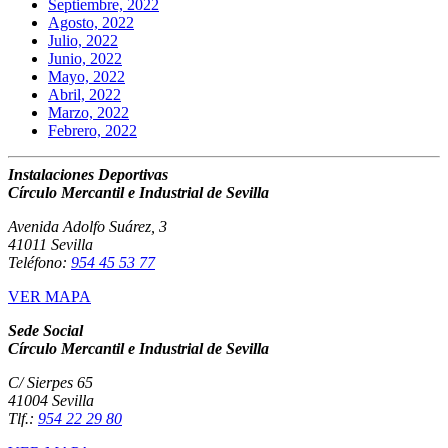
Septiembre, 2022
Agosto, 2022
Julio, 2022
Junio, 2022
Mayo, 2022
Abril, 2022
Marzo, 2022
Febrero, 2022
Instalaciones Deportivas
Círculo Mercantil e Industrial de Sevilla
Avenida Adolfo Suárez, 3
41011 Sevilla
Teléfono:
954 45 53 77
VER MAPA
Sede Social
Círculo Mercantil e Industrial de Sevilla
C/ Sierpes 65
41004 Sevilla
Tlf.:
954 22 29 80