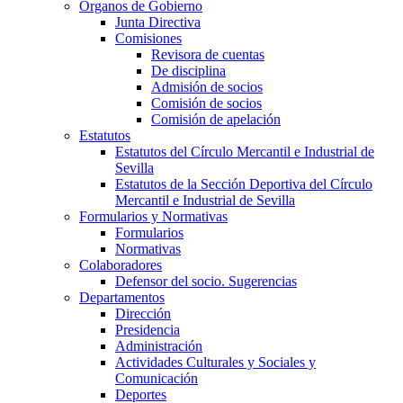
Órganos de Gobierno
Junta Directiva
Comisiones
Revisora de cuentas
De disciplina
Admisión de socios
Comisión de socios
Comisión de apelación
Estatutos
Estatutos del Círculo Mercantil e Industrial de
Sevilla
Estatutos de la Sección Deportiva del Círculo
Mercantil e Industrial de Sevilla
Formularios y Normativas
Formularios
Normativas
Colaboradores
Defensor del socio. Sugerencias
Departamentos
Dirección
Presidencia
Administración
Actividades Culturales y Sociales y
Comunicación
Deportes