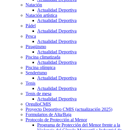
Natación
Actualidad Deportiva
Natación artística
Actualidad Deportiva
Pádel
Actualidad Deportiva
Pesca
Actualidad Deportiva
Piragüismo
Actualidad Deportiva
Piscina climatizada
Actualidad Deportiva
Piscina olímpica
Senderismo
Actualidad Deportiva
Tenis
Actualidad Deportiva
Tenis de mesa
Actualidad Deportiva
OrgulloCMIS
Proyecto Deportivo CMIS (actualización 2025)
Formularios de Alta/Baja
Protocolo de Protección al Menor
Programa de Protección del Menor frente a la