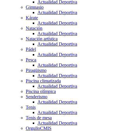
Actualidad Deportiva
Gimnasio
Actualidad Deportiva
Kárate
Actualidad Deportiva
Natación
Actualidad Deportiva
Natación artística
Actualidad Deportiva
Pádel
Actualidad Deportiva
Pesca
Actualidad Deportiva
Piragüismo
Actualidad Deportiva
Piscina climatizada
Actualidad Deportiva
Piscina olímpica
Senderismo
Actualidad Deportiva
Tenis
Actualidad Deportiva
Tenis de mesa
Actualidad Deportiva
OrgulloCMIS