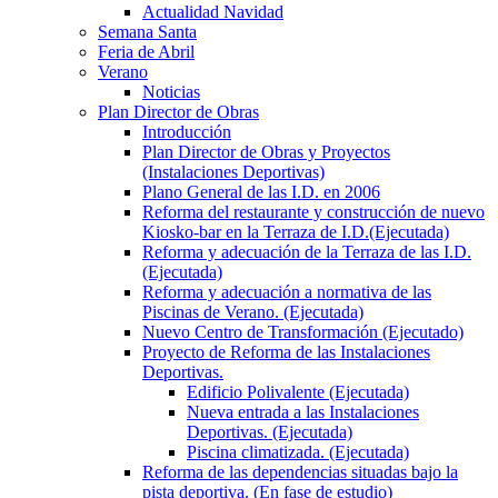
Actualidad Navidad
Semana Santa
Feria de Abril
Verano
Noticias
Plan Director de Obras
Introducción
Plan Director de Obras y Proyectos
(Instalaciones Deportivas)
Plano General de las I.D. en 2006
Reforma del restaurante y construcción de nuevo
Kiosko-bar en la Terraza de I.D.(Ejecutada)
Reforma y adecuación de la Terraza de las I.D.
(Ejecutada)
Reforma y adecuación a normativa de las
Piscinas de Verano. (Ejecutada)
Nuevo Centro de Transformación (Ejecutado)
Proyecto de Reforma de las Instalaciones
Deportivas.
Edificio Polivalente (Ejecutada)
Nueva entrada a las Instalaciones
Deportivas. (Ejecutada)
Piscina climatizada. (Ejecutada)
Reforma de las dependencias situadas bajo la
pista deportiva. (En fase de estudio)