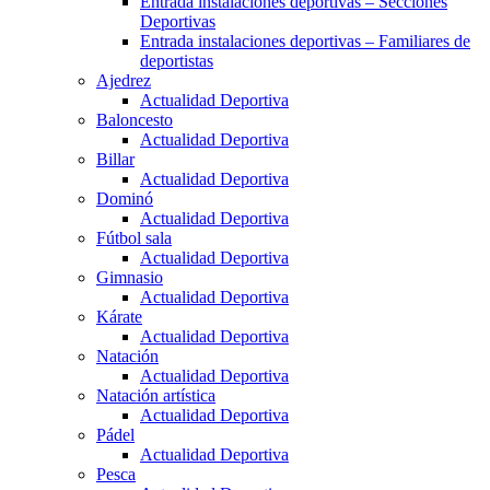
Entrada instalaciones deportivas – Secciones
Deportivas
Entrada instalaciones deportivas – Familiares de
deportistas
Ajedrez
Actualidad Deportiva
Baloncesto
Actualidad Deportiva
Billar
Actualidad Deportiva
Dominó
Actualidad Deportiva
Fútbol sala
Actualidad Deportiva
Gimnasio
Actualidad Deportiva
Kárate
Actualidad Deportiva
Natación
Actualidad Deportiva
Natación artística
Actualidad Deportiva
Pádel
Actualidad Deportiva
Pesca