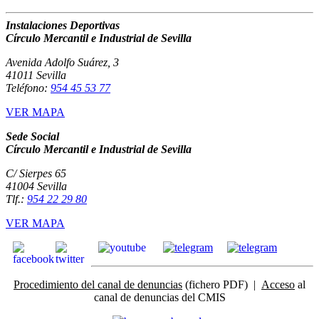
Instalaciones Deportivas
Círculo Mercantil e Industrial de Sevilla
Avenida Adolfo Suárez, 3
41011 Sevilla
Teléfono:
954 45 53 77
VER MAPA
Sede Social
Círculo Mercantil e Industrial de Sevilla
C/ Sierpes 65
41004 Sevilla
Tlf.:
954 22 29 80
VER MAPA
Procedimiento del canal de denuncias
(fichero PDF) |
Acceso
al
canal de denuncias del CMIS