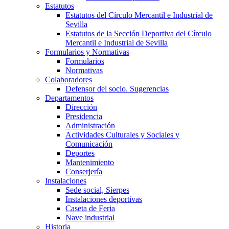
Estatutos
Estatutos del Círculo Mercantil e Industrial de
Sevilla
Estatutos de la Sección Deportiva del Círculo
Mercantil e Industrial de Sevilla
Formularios y Normativas
Formularios
Normativas
Colaboradores
Defensor del socio. Sugerencias
Departamentos
Dirección
Presidencia
Administración
Actividades Culturales y Sociales y
Comunicación
Deportes
Mantenimiento
Conserjería
Instalaciones
Sede social, Sierpes
Instalaciones deportivas
Caseta de Feria
Nave industrial
Historia