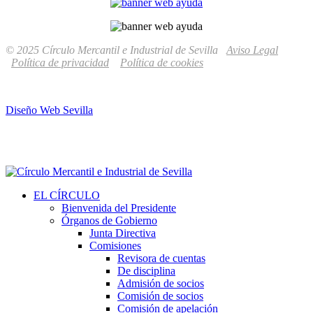
© 2025 Círculo Mercantil e Industrial de Sevilla
Aviso Legal
Política de privacidad
Política de cookies
Diseño Web Sevilla
EL CÍRCULO
Bienvenida del Presidente
Órganos de Gobierno
Junta Directiva
Comisiones
Revisora de cuentas
De disciplina
Admisión de socios
Comisión de socios
Comisión de apelación