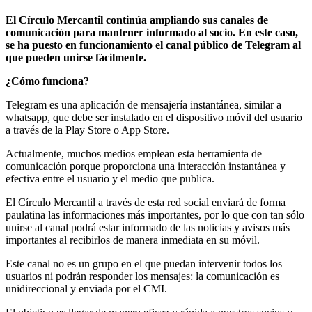
El Círculo Mercantil continúa ampliando sus canales de
comunicación para mantener informado al socio. En este caso,
se ha puesto en funcionamiento el canal público de Telegram al
que pueden unirse fácilmente.
¿Cómo funciona?
Telegram es una aplicación de mensajería instantánea, similar a
whatsapp, que debe ser instalado en el dispositivo móvil del usuario
a través de la Play Store o App Store.
Actualmente, muchos medios emplean esta herramienta de
comunicación porque proporciona una interacción instantánea y
efectiva entre el usuario y el medio que publica.
El Círculo Mercantil a través de esta red social enviará de forma
paulatina las informaciones más importantes, por lo que con tan sólo
unirse al canal podrá estar informado de las noticias y avisos más
importantes al recibirlos de manera inmediata en su móvil.
Este canal no es un grupo en el que puedan intervenir todos los
usuarios ni podrán responder los mensajes: la comunicación es
unidireccional y enviada por el CMI.