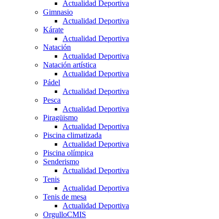
Actualidad Deportiva
Gimnasio
Actualidad Deportiva
Kárate
Actualidad Deportiva
Natación
Actualidad Deportiva
Natación artística
Actualidad Deportiva
Pádel
Actualidad Deportiva
Pesca
Actualidad Deportiva
Piragüismo
Actualidad Deportiva
Piscina climatizada
Actualidad Deportiva
Piscina olímpica
Senderismo
Actualidad Deportiva
Tenis
Actualidad Deportiva
Tenis de mesa
Actualidad Deportiva
OrgulloCMIS