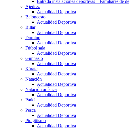
Entrada instalaciones deportivas – Familiares de de
Ajedrez
Actualidad Deportiva
Baloncesto
Actualidad Deportiva
Billar
Actualidad Deportiva
Dominó
Actualidad Deportiva
Fútbol sala
Actualidad Deportiva
Gimnasio
Actualidad Deportiva
Kárate
Actualidad Deportiva
Natación
Actualidad Deportiva
Natación artística
Actualidad Deportiva
Pádel
Actualidad Deportiva
Pesca
Actualidad Deportiva
Piragüismo
Actualidad Deportiva