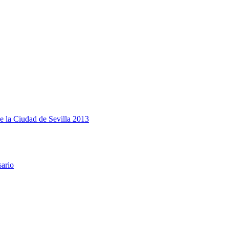
e la Ciudad de Sevilla 2013
sario