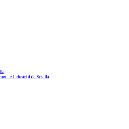
lla
ntil e Industrial de Sevilla