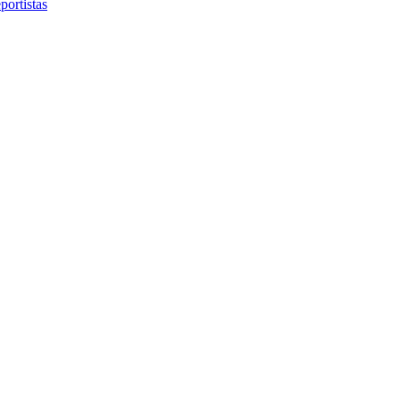
portistas