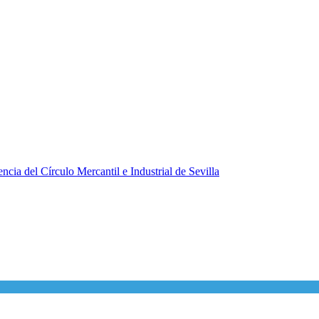
ncia del Círculo Mercantil e Industrial de Sevilla