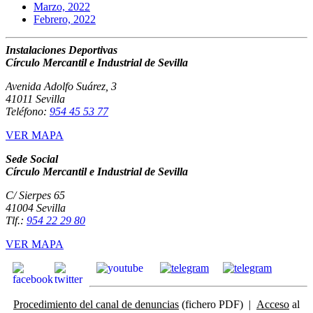
Marzo, 2022
Febrero, 2022
Instalaciones Deportivas
Círculo Mercantil e Industrial de Sevilla
Avenida Adolfo Suárez, 3
41011 Sevilla
Teléfono:
954 45 53 77
VER MAPA
Sede Social
Círculo Mercantil e Industrial de Sevilla
C/ Sierpes 65
41004 Sevilla
Tlf.:
954 22 29 80
VER MAPA
Procedimiento del canal de denuncias
(fichero PDF) |
Acceso
al