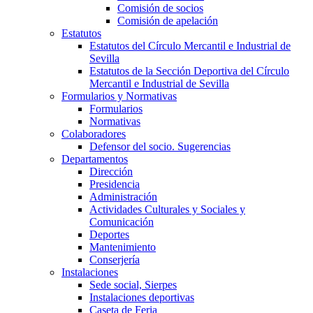
Comisión de socios
Comisión de apelación
Estatutos
Estatutos del Círculo Mercantil e Industrial de
Sevilla
Estatutos de la Sección Deportiva del Círculo
Mercantil e Industrial de Sevilla
Formularios y Normativas
Formularios
Normativas
Colaboradores
Defensor del socio. Sugerencias
Departamentos
Dirección
Presidencia
Administración
Actividades Culturales y Sociales y
Comunicación
Deportes
Mantenimiento
Conserjería
Instalaciones
Sede social, Sierpes
Instalaciones deportivas
Caseta de Feria