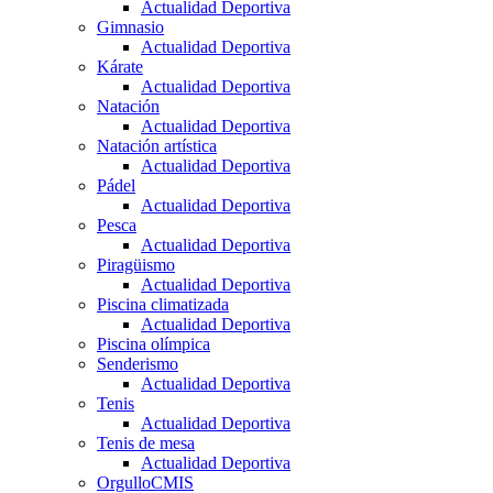
Actualidad Deportiva
Gimnasio
Actualidad Deportiva
Kárate
Actualidad Deportiva
Natación
Actualidad Deportiva
Natación artística
Actualidad Deportiva
Pádel
Actualidad Deportiva
Pesca
Actualidad Deportiva
Piragüismo
Actualidad Deportiva
Piscina climatizada
Actualidad Deportiva
Piscina olímpica
Senderismo
Actualidad Deportiva
Tenis
Actualidad Deportiva
Tenis de mesa
Actualidad Deportiva
OrgulloCMIS