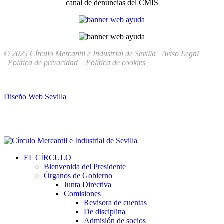
canal de denuncias del CMIS
© 2025 Círculo Mercantil e Industrial de Sevilla
Aviso Legal
Política de privacidad
Política de cookies
Diseño Web Sevilla
EL CÍRCULO
Bienvenida del Presidente
Órganos de Gobierno
Junta Directiva
Comisiones
Revisora de cuentas
De disciplina
Admisión de socios