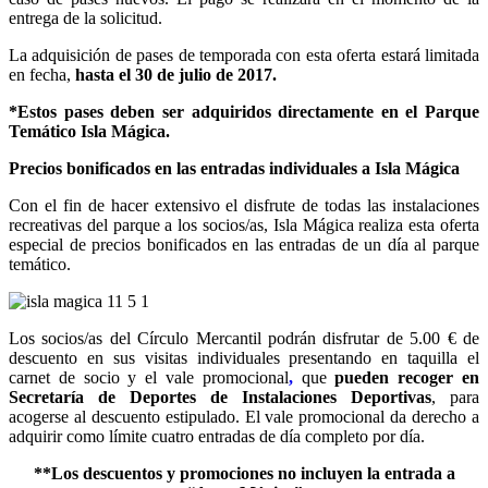
entrega de la solicitud.
La adquisición de pases de temporada con esta oferta estará limitada
en fecha,
hasta el 30 de julio de 2017
.
*Estos pases deben ser adquiridos directamente en el Parque
Temático Isla Mágica.
Precios bonificados en las entradas individuales a Isla Mágica
Con el fin de hacer extensivo el disfrute de todas las instalaciones
recreativas del parque a los socios/as, Isla Mágica realiza esta oferta
especial de precios bonificados en las entradas de un día al parque
temático.
Los socios/as del Círculo Mercantil podrán disfrutar de 5.00 € de
descuento en sus visitas individuales presentando en taquilla el
carnet de socio y el vale promocional
,
que
pueden recoger en
Secretaría de Deportes de Instalaciones Deportivas
, para
acogerse al descuento estipulado. El vale promocional da derecho a
adquirir como límite cuatro entradas de día completo por día.
**Los descuentos y promociones no incluyen la entrada a