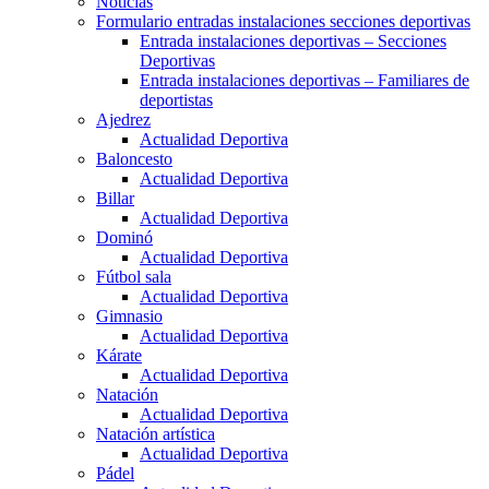
Noticias
Formulario entradas instalaciones secciones deportivas
Entrada instalaciones deportivas – Secciones
Deportivas
Entrada instalaciones deportivas – Familiares de
deportistas
Ajedrez
Actualidad Deportiva
Baloncesto
Actualidad Deportiva
Billar
Actualidad Deportiva
Dominó
Actualidad Deportiva
Fútbol sala
Actualidad Deportiva
Gimnasio
Actualidad Deportiva
Kárate
Actualidad Deportiva
Natación
Actualidad Deportiva
Natación artística
Actualidad Deportiva
Pádel