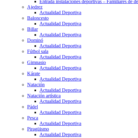
Entrada instalaciones deportivas – Familiares de de
Ajedrez
Actualidad Deportiva
Baloncesto
Actualidad Deportiva
Billar
Actualidad Deportiva
Dominó
Actualidad Deportiva
Fútbol sala
Actualidad Deportiva
Gimnasio
Actualidad Deportiva
Kárate
Actualidad Deportiva
Natación
Actualidad Deportiva
Natación artística
Actualidad Deportiva
Pádel
Actualidad Deportiva
Pesca
Actualidad Deportiva
Piragüismo
Actualidad Deportiva