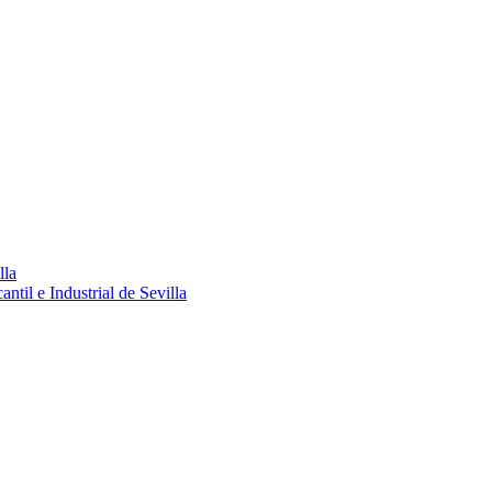
lla
ntil e Industrial de Sevilla