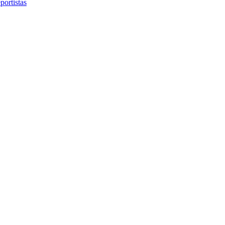
portistas