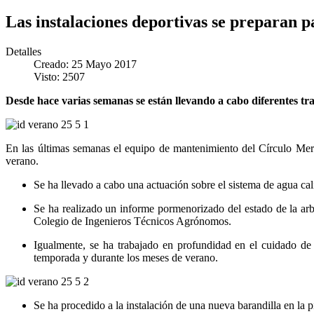
Las instalaciones deportivas se preparan
Detalles
Creado: 25 Mayo 2017
Visto: 2507
Desde hace varias semanas se están llevando a cabo diferentes tr
En las últimas semanas el equipo de mantenimiento del Círculo Merca
verano.
Se ha llevado a cabo una actuación sobre el sistema de agua cali
Se ha realizado un informe pormenorizado del estado de la arbo
Colegio de Ingenieros Técnicos Agrónomos.
Igualmente, se ha trabajado en profundidad en el cuidado de 
temporada y durante los meses de verano.
Se ha procedido a la instalación de una nueva barandilla en la p