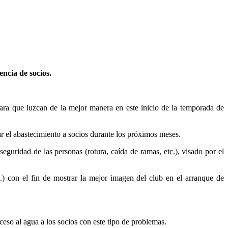
ncia de socios.
para que luzcan de la mejor manera en este inicio de la temporada de
zar el abastecimiento a socios durante los próximos meses.
eguridad de las personas (rotura, caída de ramas, etc.), visado por el
.) con el fin de mostrar la mejor imagen del club en el arranque de
ceso al agua a los socios con este tipo de problemas.