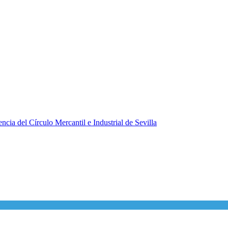
ncia del Círculo Mercantil e Industrial de Sevilla