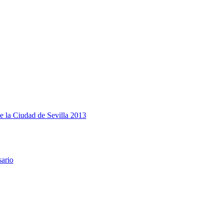
e la Ciudad de Sevilla 2013
sario