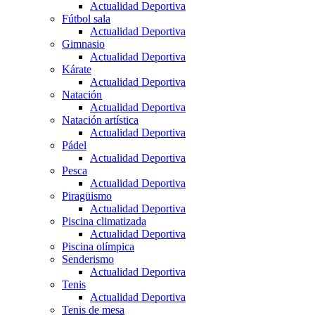
Actualidad Deportiva
Fútbol sala
Actualidad Deportiva
Gimnasio
Actualidad Deportiva
Kárate
Actualidad Deportiva
Natación
Actualidad Deportiva
Natación artística
Actualidad Deportiva
Pádel
Actualidad Deportiva
Pesca
Actualidad Deportiva
Piragüismo
Actualidad Deportiva
Piscina climatizada
Actualidad Deportiva
Piscina olímpica
Senderismo
Actualidad Deportiva
Tenis
Actualidad Deportiva
Tenis de mesa