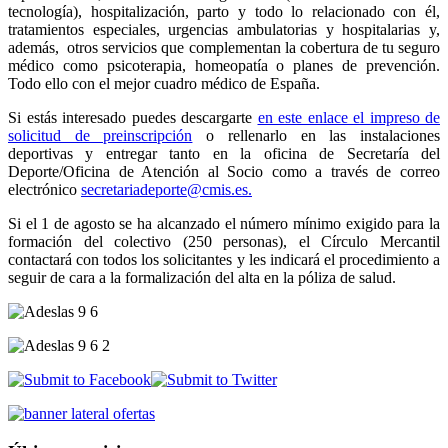
tecnología), hospitalización, parto y todo lo relacionado con él,
tratamientos especiales, urgencias ambulatorias y hospitalarias y,
además, otros servicios que complementan la cobertura de tu seguro
médico como psicoterapia, homeopatía o planes de prevención.
Todo ello con el mejor cuadro médico de España.
Si estás interesado puedes descargarte
en este enlace el impreso de
solicitud de preinscripción
o rellenarlo en las instalaciones
deportivas y entregar tanto en la oficina de Secretaría del
Deporte/Oficina de Atención al Socio como a través de correo
electrónico
secretariadeporte@cmis.es
.
Si el 1 de agosto se ha alcanzado el número mínimo exigido para la
formación del colectivo (250 personas), el Círculo Mercantil
contactará con todos los solicitantes y les indicará el procedimiento a
seguir de cara a la formalización del alta en la póliza de salud.