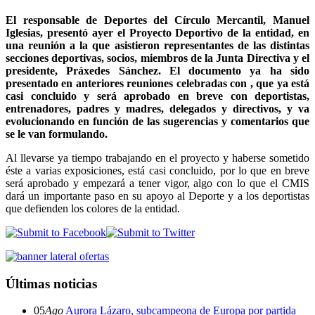
El responsable de Deportes del Círculo Mercantil, Manuel
Iglesias, presentó ayer el Proyecto Deportivo de la entidad, en
una reunión a la que asistieron representantes de las distintas
secciones deportivas, socios, miembros de la Junta Directiva y el
presidente, Práxedes Sánchez. El documento ya ha sido
presentado en anteriores reuniones celebradas con , que ya está
casi concluido y será aprobado en breve con deportistas,
entrenadores, padres y madres, delegados y directivos, y va
evolucionando en función de las sugerencias y comentarios que
se le van formulando.
Al llevarse ya tiempo trabajando en el proyecto y haberse sometido
éste a varias exposiciones, está casi concluido, por lo que en breve
será aprobado y empezará a tener vigor, algo con lo que el CMIS
dará un importante paso en su apoyo al Deporte y a los deportistas
que defienden los colores de la entidad.
Últimas noticias
05
Ago
Aurora Lázaro, subcampeona de Europa por partida