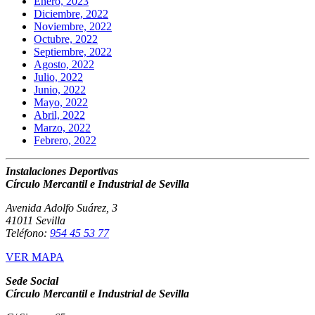
Enero, 2023
Diciembre, 2022
Noviembre, 2022
Octubre, 2022
Septiembre, 2022
Agosto, 2022
Julio, 2022
Junio, 2022
Mayo, 2022
Abril, 2022
Marzo, 2022
Febrero, 2022
Instalaciones Deportivas
Círculo Mercantil e Industrial de Sevilla
Avenida Adolfo Suárez, 3
41011 Sevilla
Teléfono:
954 45 53 77
VER MAPA
Sede Social
Círculo Mercantil e Industrial de Sevilla