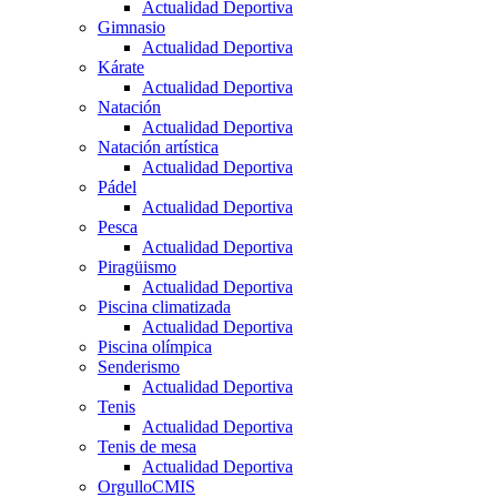
Actualidad Deportiva
Gimnasio
Actualidad Deportiva
Kárate
Actualidad Deportiva
Natación
Actualidad Deportiva
Natación artística
Actualidad Deportiva
Pádel
Actualidad Deportiva
Pesca
Actualidad Deportiva
Piragüismo
Actualidad Deportiva
Piscina climatizada
Actualidad Deportiva
Piscina olímpica
Senderismo
Actualidad Deportiva
Tenis
Actualidad Deportiva
Tenis de mesa
Actualidad Deportiva
OrgulloCMIS