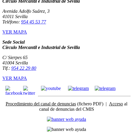
Círculo Mercantil e Industrial de Sevilla
Avenida Adolfo Suárez, 3
41011 Sevilla
Teléfono:
954 45 53 77
VER MAPA
Sede Social
Círculo Mercantil e Industrial de Sevilla
C/ Sierpes 65
41004 Sevilla
Tlf.:
954 22 29 80
VER MAPA
Procedimiento del canal de denuncias
(fichero PDF) |
Acceso
al
canal de denuncias del CMIS