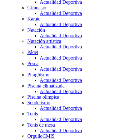
Actualidad Deportiva
Gimnasio
Actualidad Deportiva
Kárate
Actualidad Deportiva
Natación
Actualidad Deportiva
Natación artística
Actualidad Deportiva
Pádel
Actualidad Deportiva
Pesca
Actualidad Deportiva
Piragüismo
Actualidad Deportiva
Piscina climatizada
Actualidad Deportiva
Piscina olímpica
Senderismo
Actualidad Deportiva
Tenis
Actualidad Deportiva
Tenis de mesa
Actualidad Deportiva
OrgulloCMIS