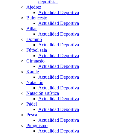
deportistas
Ajedrez
Actualidad Deportiva
Baloncesto
Actualidad Deportiva
Billar
Actualidad Deportiva
Dominó
Actualidad Deportiva
Fútbol sala
Actualidad Deportiva
Gimnasio
Actualidad Deportiva
Kárate
Actualidad Deportiva
Natación
Actualidad Deportiva
Natación artística
Actualidad Deportiva
Pádel
Actualidad Deportiva
Pesca
Actualidad Deportiva
Piragüismo
Actualidad Deportiva