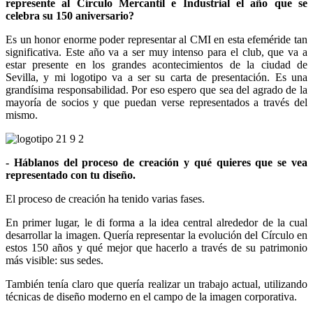
represente al Círculo Mercantil e Industrial el año que se
celebra su 150 aniversario?
Es un honor enorme poder representar al CMI en esta efeméride tan
significativa. Este año va a ser muy intenso para el club, que va a
estar presente en los grandes acontecimientos de la ciudad de
Sevilla, y mi logotipo va a ser su carta de presentación. Es una
grandísima responsabilidad. Por eso espero que sea del agrado de la
mayoría de socios y que puedan verse representados a través del
mismo.
- Háblanos del proceso de creación y qué quieres que se vea
representado con tu diseño.
El proceso de creación ha tenido varias fases.
En primer lugar, le di forma a la idea central alrededor de la cual
desarrollar la imagen. Quería representar la evolución del Círculo en
estos 150 años y qué mejor que hacerlo a través de su patrimonio
más visible: sus sedes.
También tenía claro que quería realizar un trabajo actual, utilizando
técnicas de diseño moderno en el campo de la imagen corporativa.