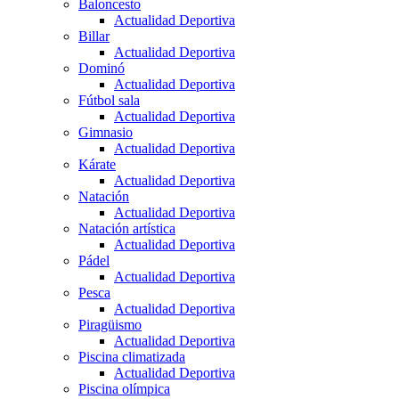
Baloncesto
Actualidad Deportiva
Billar
Actualidad Deportiva
Dominó
Actualidad Deportiva
Fútbol sala
Actualidad Deportiva
Gimnasio
Actualidad Deportiva
Kárate
Actualidad Deportiva
Natación
Actualidad Deportiva
Natación artística
Actualidad Deportiva
Pádel
Actualidad Deportiva
Pesca
Actualidad Deportiva
Piragüismo
Actualidad Deportiva
Piscina climatizada
Actualidad Deportiva
Piscina olímpica