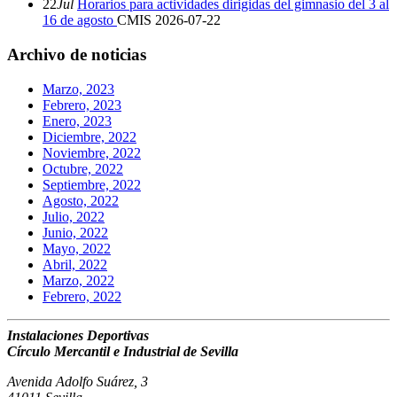
22
Jul
Horarios para actividades dirigidas del gimnasio del 3 al
16 de agosto
CMIS
2026-07-22
Archivo de noticias
Marzo, 2023
Febrero, 2023
Enero, 2023
Diciembre, 2022
Noviembre, 2022
Octubre, 2022
Septiembre, 2022
Agosto, 2022
Julio, 2022
Junio, 2022
Mayo, 2022
Abril, 2022
Marzo, 2022
Febrero, 2022
Instalaciones Deportivas
Círculo Mercantil e Industrial de Sevilla
Avenida Adolfo Suárez, 3