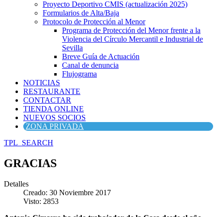
Proyecto Deportivo CMIS (actualización 2025)
Formularios de Alta/Baja
Protocolo de Protección al Menor
Programa de Protección del Menor frente a la
Violencia del Círculo Mercantil e Industrial de
Sevilla
Breve Guía de Actuación
Canal de denuncia
Flujograma
NOTICIAS
RESTAURANTE
CONTACTAR
TIENDA ONLINE
NUEVOS SOCIOS
ZONA PRIVADA
TPL_SEARCH
GRACIAS
Detalles
Creado: 30 Noviembre 2017
Visto: 2853