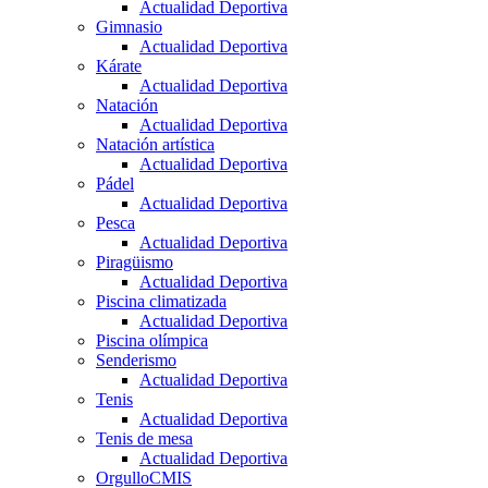
Actualidad Deportiva
Gimnasio
Actualidad Deportiva
Kárate
Actualidad Deportiva
Natación
Actualidad Deportiva
Natación artística
Actualidad Deportiva
Pádel
Actualidad Deportiva
Pesca
Actualidad Deportiva
Piragüismo
Actualidad Deportiva
Piscina climatizada
Actualidad Deportiva
Piscina olímpica
Senderismo
Actualidad Deportiva
Tenis
Actualidad Deportiva
Tenis de mesa
Actualidad Deportiva
OrgulloCMIS