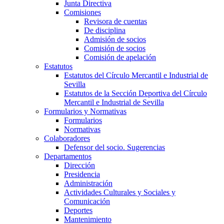
Junta Directiva
Comisiones
Revisora de cuentas
De disciplina
Admisión de socios
Comisión de socios
Comisión de apelación
Estatutos
Estatutos del Círculo Mercantil e Industrial de
Sevilla
Estatutos de la Sección Deportiva del Círculo
Mercantil e Industrial de Sevilla
Formularios y Normativas
Formularios
Normativas
Colaboradores
Defensor del socio. Sugerencias
Departamentos
Dirección
Presidencia
Administración
Actividades Culturales y Sociales y
Comunicación
Deportes
Mantenimiento