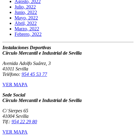
Agosto, 2022
Julio, 2022
Junio, 2022
Mayo, 2022
Abril, 2022
Marzo, 2022
Febrero, 2022
Instalaciones Deportivas
Círculo Mercantil e Industrial de Sevilla
Avenida Adolfo Suárez, 3
41011 Sevilla
Teléfono:
954 45 53 77
VER MAPA
Sede Social
Círculo Mercantil e Industrial de Sevilla
C/ Sierpes 65
41004 Sevilla
Tlf.:
954 22 29 80
VER MAPA