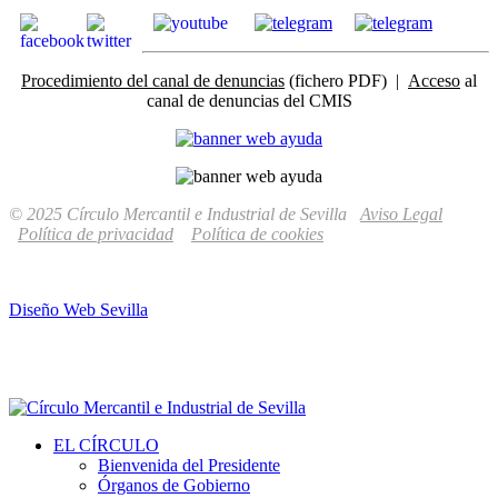
Procedimiento del canal de denuncias
(fichero PDF) |
Acceso
al
canal de denuncias del CMIS
© 2025 Círculo Mercantil e Industrial de Sevilla
Aviso Legal
Política de privacidad
Política de cookies
Diseño Web Sevilla
EL CÍRCULO
Bienvenida del Presidente
Órganos de Gobierno