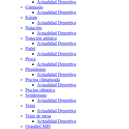
Actualidad Deportiva
Gimnasio
Actualidad Deportiva
Kárate
Actualidad Deportiva
Natación
Actualidad Deportiva
Natación artística
Actualidad Deportiva
Pádel
Actualidad Deportiva
Pesca
Actualidad Deportiva
Piragüismo
Actualidad Deportiva
Piscina climatizada
Actualidad Deportiva
Piscina olímpica
Senderismo
Actualidad Deportiva
Tenis
Actualidad Deportiva
Tenis de mesa
Actualidad Deportiva
OrgulloCMIS