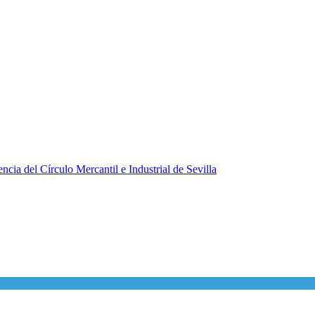
ncia del Círculo Mercantil e Industrial de Sevilla