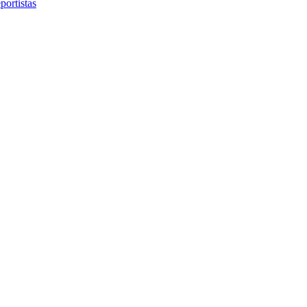
portistas