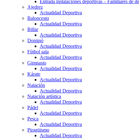
Entrada instalaciones deportivas – Familiares de de
Ajedrez
Actualidad Deportiva
Baloncesto
Actualidad Deportiva
Billar
Actualidad Deportiva
Dominó
Actualidad Deportiva
Fútbol sala
Actualidad Deportiva
Gimnasio
Actualidad Deportiva
Kárate
Actualidad Deportiva
Natación
Actualidad Deportiva
Natación artística
Actualidad Deportiva
Pádel
Actualidad Deportiva
Pesca
Actualidad Deportiva
Piragüismo
Actualidad Deportiva