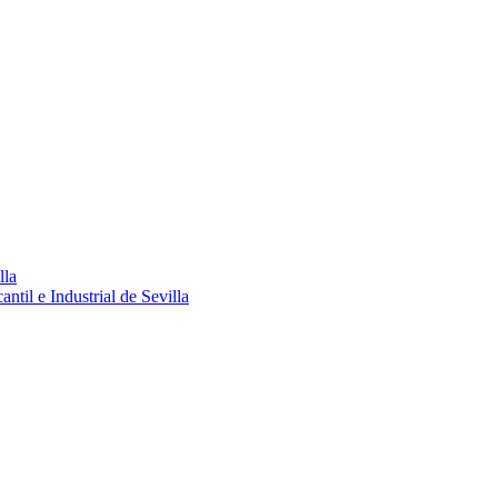
lla
ntil e Industrial de Sevilla