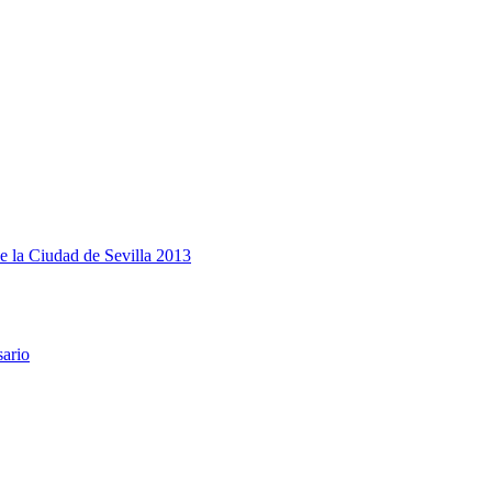
e la Ciudad de Sevilla 2013
sario