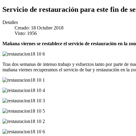
Servicio de restauración para este fin de 
Detalles
Creado: 18 Octubre 2018
Visto: 1956
Mañana viernes se restablece el servicio de restauración en la zon
Tras dos semanas de intenso trabajo y esfuerzos tanto por parte de
mañana viernes recuperamos el servicio de bar y restauración en la zona