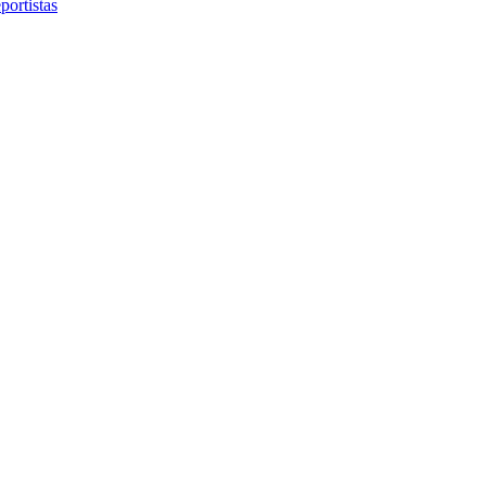
portistas