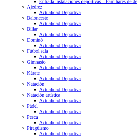
Entrada instalaciones deportivas – Familiares de de
Ajedrez
Actualidad Deportiva
Baloncesto
Actualidad Deportiva
Billar
Actualidad Deportiva
Dominó
Actualidad Deportiva
Fútbol sala
Actualidad Deportiva
Gimnasio
Actualidad Deportiva
Kárate
Actualidad Deportiva
Natación
Actualidad Deportiva
Natación artística
Actualidad Deportiva
Pádel
Actualidad Deportiva
Pesca
Actualidad Deportiva
Piragüismo
Actualidad Deportiva