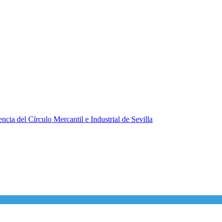
ncia del Círculo Mercantil e Industrial de Sevilla