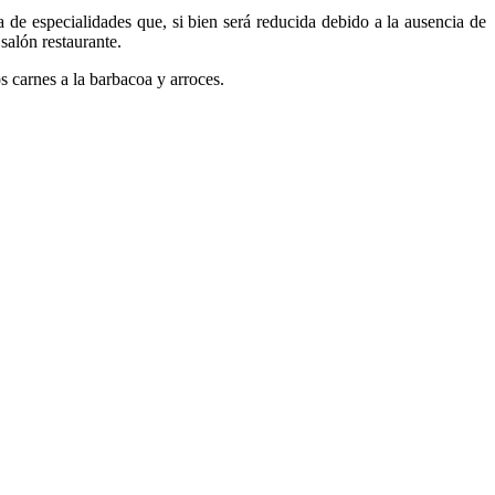
de especialidades que, si bien será reducida debido a la ausencia de
 salón restaurante.
 carnes a la barbacoa y arroces.