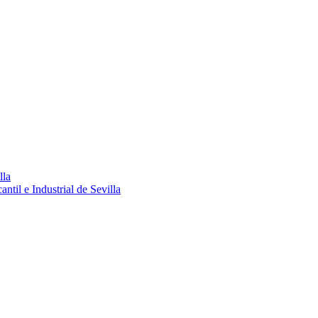
lla
ntil e Industrial de Sevilla