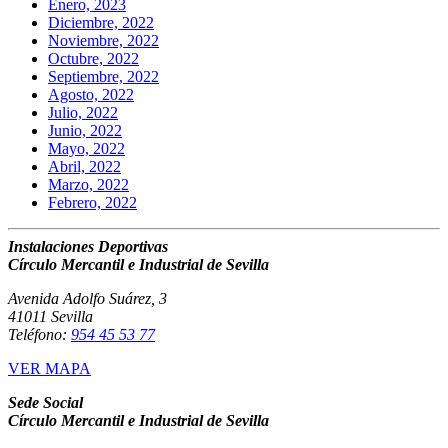
Enero, 2023
Diciembre, 2022
Noviembre, 2022
Octubre, 2022
Septiembre, 2022
Agosto, 2022
Julio, 2022
Junio, 2022
Mayo, 2022
Abril, 2022
Marzo, 2022
Febrero, 2022
Instalaciones Deportivas
Círculo Mercantil e Industrial de Sevilla
Avenida Adolfo Suárez, 3
41011 Sevilla
Teléfono:
954 45 53 77
VER MAPA
Sede Social
Círculo Mercantil e Industrial de Sevilla