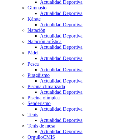
Actualidad Deportiva
Gimnasio
Actualidad Deportiva
Kárate
Actualidad Deportiva
Natación
Actualidad Deportiva
Natación artística
Actualidad Deportiva
Pádel
Actualidad Deportiva
Pesca
Actualidad Deportiva
Piragüismo
Actualidad Deportiva
Piscina climatizada
Actualidad Deportiva
Piscina olímpica
Senderismo
Actualidad Deportiva
Tenis
Actualidad Deportiva
Tenis de mesa
Actualidad Deportiva
OrgulloCMIS