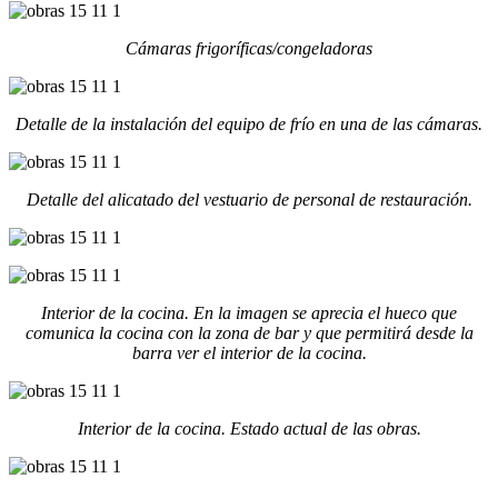
Cámaras frigoríficas/congeladoras
Detalle de la instalación del equipo de frío en una de las cámaras.
Detalle del alicatado del vestuario de personal de restauración.
Interior de la cocina. En la imagen se aprecia el hueco que
comunica la cocina con la zona de bar y que permitirá desde la
barra ver el interior de la cocina.
Interior de la cocina. Estado actual de las obras.