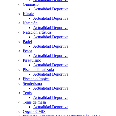
Gimnasio
Actualidad Deportiva
Kárate
Actualidad Deportiva
Natación
Actualidad Deportiva
Natación artística
Actualidad Deportiva
Pádel
Actualidad Deportiva
Pesca
Actualidad Deportiva
Piragüismo
Actualidad Deportiva
Piscina climatizada
Actualidad Deportiva
Piscina olímpica
Senderismo
Actualidad Deportiva
Tenis
Actualidad Deportiva
Tenis de mesa
Actualidad Deportiva
OrgulloCMIS