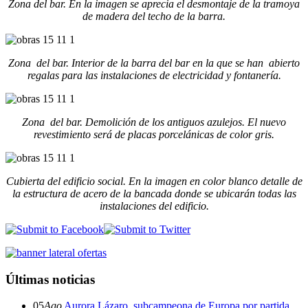
Zona del bar. En la imagen se aprecia el desmontaje de la tramoya
de madera del techo de la barra.
Zona del bar. Interior de la barra del bar en la que se han abierto
regalas para las instalaciones de electricidad y fontanería.
Zona del bar. Demolición de los antiguos azulejos. El nuevo
revestimiento será de placas porcelánicas de color gris.
Cubierta del edificio social. En la imagen en color blanco detalle de
la estructura de acero de la bancada donde se ubicarán todas las
instalaciones del edificio.
Últimas noticias
05
Ago
Aurora Lázaro, subcampeona de Europa por partida