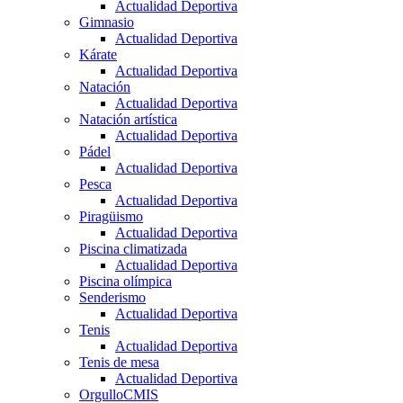
Actualidad Deportiva
Gimnasio
Actualidad Deportiva
Kárate
Actualidad Deportiva
Natación
Actualidad Deportiva
Natación artística
Actualidad Deportiva
Pádel
Actualidad Deportiva
Pesca
Actualidad Deportiva
Piragüismo
Actualidad Deportiva
Piscina climatizada
Actualidad Deportiva
Piscina olímpica
Senderismo
Actualidad Deportiva
Tenis
Actualidad Deportiva
Tenis de mesa
Actualidad Deportiva
OrgulloCMIS