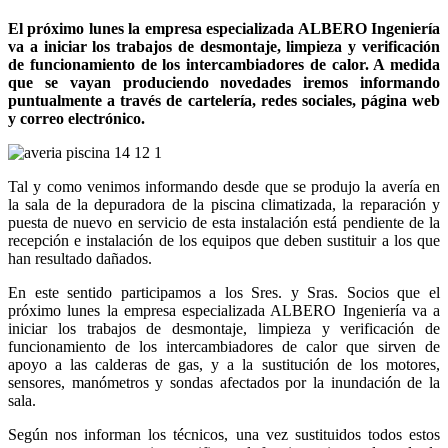
El próximo lunes la empresa especializada ALBERO Ingeniería
va a iniciar los trabajos de desmontaje, limpieza y verificación
de funcionamiento de los intercambiadores de calor. A medida
que se vayan produciendo novedades iremos informando
puntualmente a través de cartelería, redes sociales, página web
y correo electrónico.
Tal y como venimos informando desde que se produjo la avería en
la sala de la depuradora de la piscina climatizada, la reparación y
puesta de nuevo en servicio de esta instalación está pendiente de la
recepción e instalación de los equipos que deben sustituir a los que
han resultado dañados.
En este sentido participamos a los Sres. y Sras. Socios que el
próximo lunes la empresa especializada ALBERO Ingeniería va a
iniciar los trabajos de desmontaje, limpieza y verificación de
funcionamiento de los intercambiadores de calor que sirven de
apoyo a las calderas de gas, y a la sustitución de los motores,
sensores, manómetros y sondas afectados por la inundación de la
sala.
Según nos informan los técnicos, una vez sustituidos todos estos