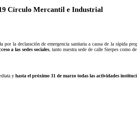
 Círculo Mercantil e Industrial
erada por la declaración de emergencia sanitaria a causa de la rápida 
ceso a las sedes sociales
, tanto nuestra sede de calle Sierpes como d
ediata y
hasta el próximo 31 de marzo todas las actividades institucio