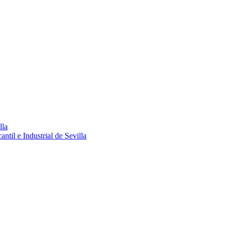
lla
ntil e Industrial de Sevilla