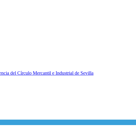
ncia del Círculo Mercantil e Industrial de Sevilla