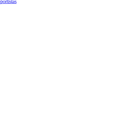
portistas