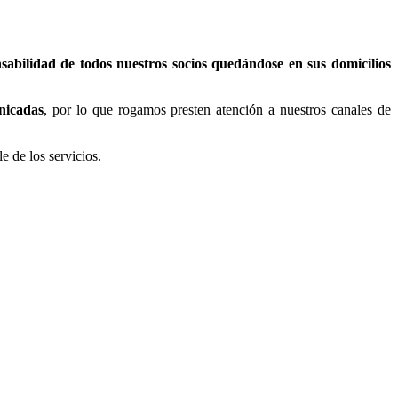
abilidad de todos nuestros socios quedándose en sus domicilios
nicadas
, por lo que rogamos presten atención a nuestros canales de
e de los servicios.