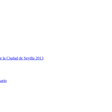
e la Ciudad de Sevilla 2013
sario