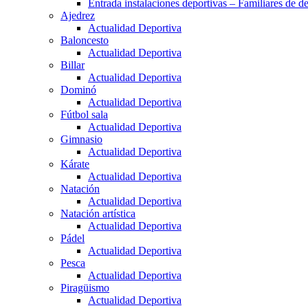
Entrada instalaciones deportivas – Familiares de de
Ajedrez
Actualidad Deportiva
Baloncesto
Actualidad Deportiva
Billar
Actualidad Deportiva
Dominó
Actualidad Deportiva
Fútbol sala
Actualidad Deportiva
Gimnasio
Actualidad Deportiva
Kárate
Actualidad Deportiva
Natación
Actualidad Deportiva
Natación artística
Actualidad Deportiva
Pádel
Actualidad Deportiva
Pesca
Actualidad Deportiva
Piragüismo
Actualidad Deportiva