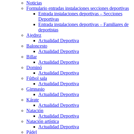
Noticias
Formulario entradas instalaciones secciones deportivas
Entrada instalaciones deportivas – Secciones
Deportivas
Entrada instalaciones deportivas – Familiares de
deportistas
Ajedrez
Actualidad Deportiva
Baloncesto
Actualidad Deportiva
Billar
Actualidad Deportiva
Dominó
Actualidad Deportiva
Fútbol sala
Actualidad Deportiva
Gimnasio
Actualidad Deportiva
Kárate
Actualidad Deportiva
Natación
Actualidad Deportiva
Natación artística
Actualidad Deportiva
Pádel