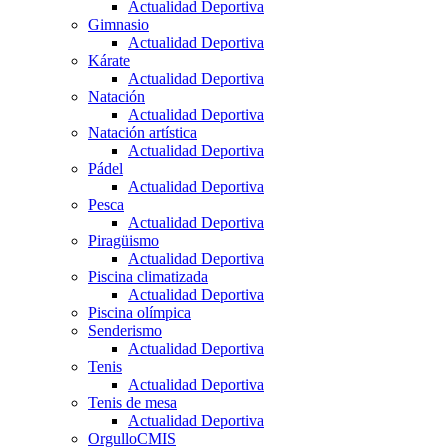
Actualidad Deportiva
Gimnasio
Actualidad Deportiva
Kárate
Actualidad Deportiva
Natación
Actualidad Deportiva
Natación artística
Actualidad Deportiva
Pádel
Actualidad Deportiva
Pesca
Actualidad Deportiva
Piragüismo
Actualidad Deportiva
Piscina climatizada
Actualidad Deportiva
Piscina olímpica
Senderismo
Actualidad Deportiva
Tenis
Actualidad Deportiva
Tenis de mesa
Actualidad Deportiva
OrgulloCMIS