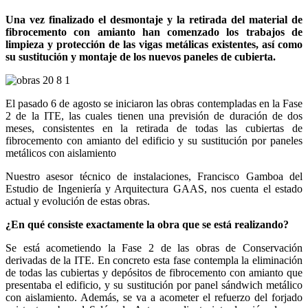
Una vez finalizado el desmontaje y la retirada del material de
fibrocemento con amianto han comenzado los trabajos de
limpieza y protección de las vigas metálicas existentes, así como
su sustitución y montaje de los nuevos paneles de cubierta.
El pasado 6 de agosto se iniciaron las obras contempladas en la Fase
2 de la ITE, las cuales tienen una previsión de duración de dos
meses, consistentes en la retirada de todas las cubiertas de
fibrocemento con amianto del edificio y su sustitución por paneles
metálicos con aislamiento
Nuestro asesor técnico de instalaciones, Francisco Gamboa del
Estudio de Ingeniería y Arquitectura GAAS, nos cuenta el estado
actual y evolución de estas obras.
¿En qué consiste exactamente la obra que se está realizando?
Se está acometiendo la Fase 2 de las obras de Conservación
derivadas de la ITE. En concreto esta fase contempla la eliminación
de todas las cubiertas y depósitos de fibrocemento con amianto que
presentaba el edificio, y su sustitución por panel sándwich metálico
con aislamiento. Además, se va a acometer el refuerzo del forjado