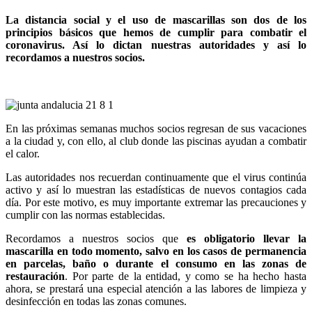
La distancia social y el uso de mascarillas son dos de los
principios básicos que hemos de cumplir para combatir el
coronavirus. Así lo dictan nuestras autoridades y así lo
recordamos a nuestros socios.
En las próximas semanas muchos socios regresan de sus vacaciones
a la ciudad y, con ello, al club donde las piscinas ayudan a combatir
el calor.
Las autoridades nos recuerdan continuamente que el virus continúa
activo y así lo muestran las estadísticas de nuevos contagios cada
día. Por este motivo, es muy importante extremar las precauciones y
cumplir con las normas establecidas.
Recordamos a nuestros socios que
es obligatorio llevar la
mascarilla en todo momento, salvo en los casos de permanencia
en parcelas, baño o durante el consumo en las zonas de
restauración
. Por parte de la entidad, y como se ha hecho hasta
ahora, se prestará una especial atención a las labores de limpieza y
desinfección en todas las zonas comunes.