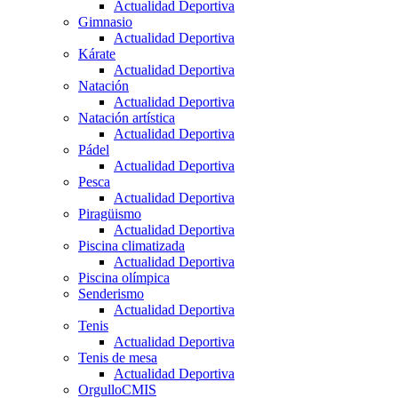
Actualidad Deportiva
Gimnasio
Actualidad Deportiva
Kárate
Actualidad Deportiva
Natación
Actualidad Deportiva
Natación artística
Actualidad Deportiva
Pádel
Actualidad Deportiva
Pesca
Actualidad Deportiva
Piragüismo
Actualidad Deportiva
Piscina climatizada
Actualidad Deportiva
Piscina olímpica
Senderismo
Actualidad Deportiva
Tenis
Actualidad Deportiva
Tenis de mesa
Actualidad Deportiva
OrgulloCMIS