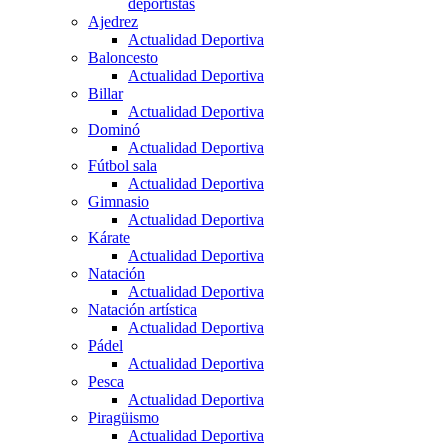
deportistas
Ajedrez
Actualidad Deportiva
Baloncesto
Actualidad Deportiva
Billar
Actualidad Deportiva
Dominó
Actualidad Deportiva
Fútbol sala
Actualidad Deportiva
Gimnasio
Actualidad Deportiva
Kárate
Actualidad Deportiva
Natación
Actualidad Deportiva
Natación artística
Actualidad Deportiva
Pádel
Actualidad Deportiva
Pesca
Actualidad Deportiva
Piragüismo
Actualidad Deportiva