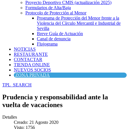
Proyecto Deportivo CMIS (actualización 2025)
Formularios de Alta/Baja
Protocolo de Protección al Menor
Programa de Protección del Menor frente a la
Violencia del Círculo Mercantil e Industrial de
Sevilla
Breve Guía de Actuación
Canal de denuncia
Flujograma
NOTICIAS
RESTAURANTE
CONTACTAR
TIENDA ONLINE
NUEVOS SOCIOS
ZONA PRIVADA
TPL_SEARCH
Prudencia y responsabilidad ante la
vuelta de vacaciones
Detalles
Creado: 21 Agosto 2020
Visto: 1756