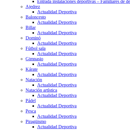
Entrada instalaciones deportivas – Familiares de de
Ajedrez
Actualidad Deportiva
Baloncesto
Actualidad Deportiva
Billar
Actualidad Deportiva
Dominó
Actualidad Deportiva
Fútbol sala
Actualidad Deportiva
Gimnasio
Actualidad Deportiva
Kárate
Actualidad Deportiva
Natación
Actualidad Deportiva
Natación artística
Actualidad Deportiva
Pádel
Actualidad Deportiva
Pesca
Actualidad Deportiva
Piragüismo
Actualidad Deportiva