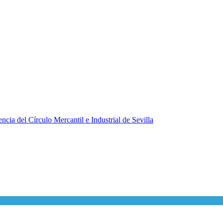
ncia del Círculo Mercantil e Industrial de Sevilla