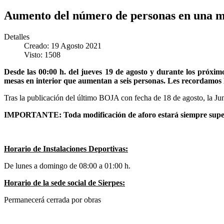
Aumento del número de personas en una m
Detalles
Creado: 19 Agosto 2021
Visto: 1508
Desde las 00:00 h. del jueves 19 de agosto y durante los próximo
mesas en interior que aumentan a seis personas. Les recordamos 
Tras la publicación del último BOJA con fecha de 18 de agosto, la Ju
IMPORTANTE: Toda modificación de aforo estará siempre supedit
Horario de Instalaciones Deportivas:
De lunes a domingo de 08:00 a 01:00 h.
Horario de la sede social de Sierpes:
Permanecerá cerrada por obras