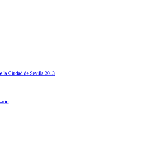
e la Ciudad de Sevilla 2013
sario