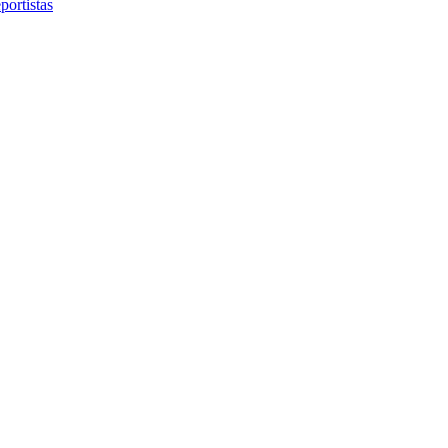
portistas