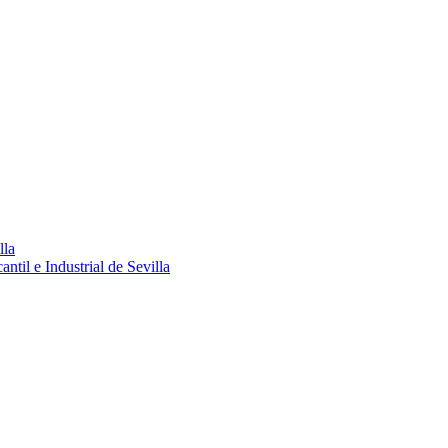
lla
ntil e Industrial de Sevilla