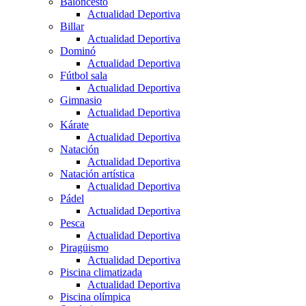
Baloncesto
Actualidad Deportiva
Billar
Actualidad Deportiva
Dominó
Actualidad Deportiva
Fútbol sala
Actualidad Deportiva
Gimnasio
Actualidad Deportiva
Kárate
Actualidad Deportiva
Natación
Actualidad Deportiva
Natación artística
Actualidad Deportiva
Pádel
Actualidad Deportiva
Pesca
Actualidad Deportiva
Piragüismo
Actualidad Deportiva
Piscina climatizada
Actualidad Deportiva
Piscina olímpica