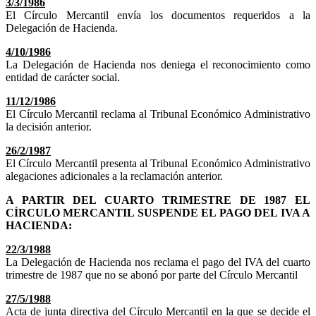
3/3/1986
El Círculo Mercantil envía los documentos requeridos a la
Delegación de Hacienda.
4/10/1986
La Delegación de Hacienda nos deniega el reconocimiento como
entidad de carácter social.
11/12/1986
El Círculo Mercantil reclama al Tribunal Económico Administrativo
la decisión anterior.
26/2/1987
El Círculo Mercantil presenta al Tribunal Económico Administrativo
alegaciones adicionales a la reclamación anterior.
A PARTIR DEL CUARTO TRIMESTRE DE 1987 EL
CÍRCULO MERCANTIL SUSPENDE EL PAGO DEL IVA A
HACIENDA:
22/3/1988
La Delegación de Hacienda nos reclama el pago del IVA del cuarto
trimestre de 1987 que no se abonó por parte del Círculo Mercantil
27/5/1988
Acta de junta directiva del Círculo Mercantil en la que se decide el