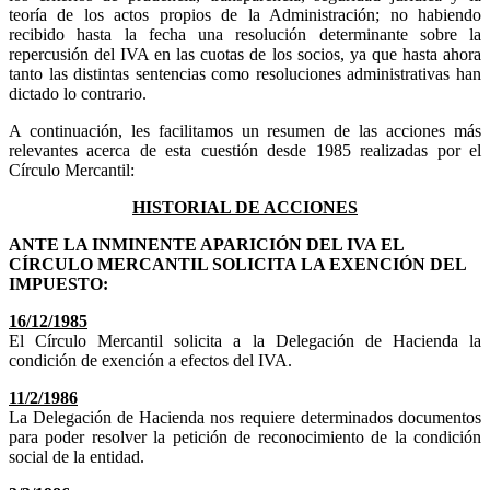
teoría de los actos propios de la Administración; no habiendo
recibido hasta la fecha una resolución determinante sobre la
repercusión del IVA en las cuotas de los socios, ya que hasta ahora
tanto las distintas sentencias como resoluciones administrativas han
dictado lo contrario.
A continuación, les facilitamos un resumen de las acciones más
relevantes acerca de esta cuestión desde 1985 realizadas por el
Círculo Mercantil:
HISTORIAL DE ACCIONES
ANTE LA INMINENTE APARICIÓN DEL IVA EL
CÍRCULO MERCANTIL SOLICITA LA EXENCIÓN DEL
IMPUESTO:
16/12/1985
El Círculo Mercantil solicita a la Delegación de Hacienda la
condición de exención a efectos del IVA.
11/2/1986
La Delegación de Hacienda nos requiere determinados documentos
para poder resolver la petición de reconocimiento de la condición
social de la entidad.