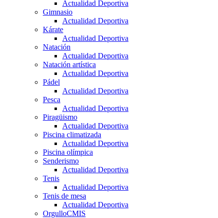
Actualidad Deportiva
Gimnasio
Actualidad Deportiva
Kárate
Actualidad Deportiva
Natación
Actualidad Deportiva
Natación artística
Actualidad Deportiva
Pádel
Actualidad Deportiva
Pesca
Actualidad Deportiva
Piragüismo
Actualidad Deportiva
Piscina climatizada
Actualidad Deportiva
Piscina olímpica
Senderismo
Actualidad Deportiva
Tenis
Actualidad Deportiva
Tenis de mesa
Actualidad Deportiva
OrgulloCMIS