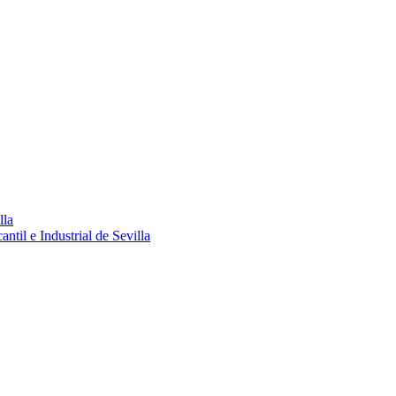
lla
ntil e Industrial de Sevilla