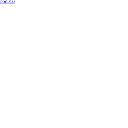
portistas