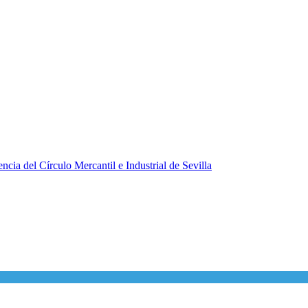
ncia del Círculo Mercantil e Industrial de Sevilla