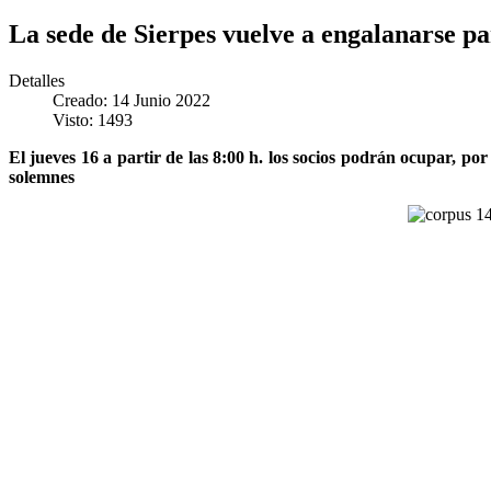
La sede de Sierpes vuelve a engalanarse pa
Detalles
Creado: 14 Junio 2022
Visto: 1493
El jueves 16 a partir de las 8:00 h. los socios podrán ocupar, po
solemnes