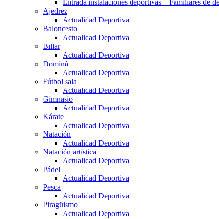
Entrada instalaciones deportivas – Familiares de de
Ajedrez
Actualidad Deportiva
Baloncesto
Actualidad Deportiva
Billar
Actualidad Deportiva
Dominó
Actualidad Deportiva
Fútbol sala
Actualidad Deportiva
Gimnasio
Actualidad Deportiva
Kárate
Actualidad Deportiva
Natación
Actualidad Deportiva
Natación artística
Actualidad Deportiva
Pádel
Actualidad Deportiva
Pesca
Actualidad Deportiva
Piragüismo
Actualidad Deportiva