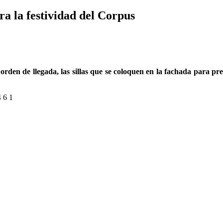
ra la festividad del Corpus
r orden de llegada, las sillas que se coloquen en la fachada para p