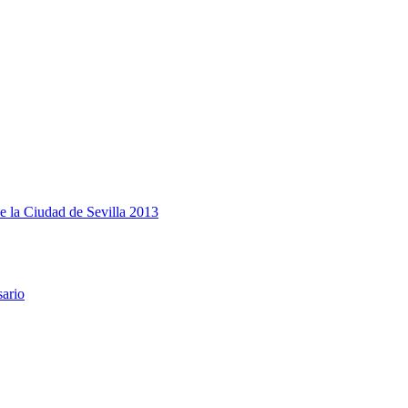
e la Ciudad de Sevilla 2013
sario