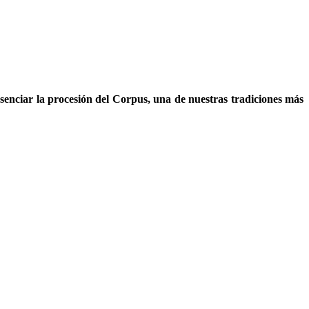
resenciar la procesión del Corpus, una de nuestras tradiciones más