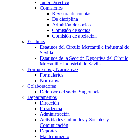
Junta Directiva
Comisiones
Revisora de cuentas
De disciplina
Admisión de socios
Comisión de socios
Comisión de apelación
Estatutos
Estatutos del Círculo Mercantil e Industrial de
Sevilla
Estatutos de la Sección Deportiva del Círculo
Mercantil e Industrial de Sevilla
Formularios y Normativas
Formularios
Normativas
Colaboradores
Defensor del socio. Sugerencias
Departamentos
Dirección
Presidencia
Administración
Actividades Culturales y Sociales y
Comunicación
Deportes
Mantenimiento