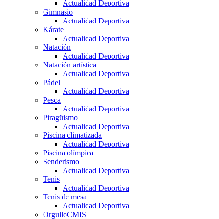
Actualidad Deportiva
Gimnasio
Actualidad Deportiva
Kárate
Actualidad Deportiva
Natación
Actualidad Deportiva
Natación artística
Actualidad Deportiva
Pádel
Actualidad Deportiva
Pesca
Actualidad Deportiva
Piragüismo
Actualidad Deportiva
Piscina climatizada
Actualidad Deportiva
Piscina olímpica
Senderismo
Actualidad Deportiva
Tenis
Actualidad Deportiva
Tenis de mesa
Actualidad Deportiva
OrgulloCMIS