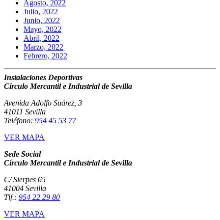
Agosto, 2022
Julio, 2022
Junio, 2022
Mayo, 2022
Abril, 2022
Marzo, 2022
Febrero, 2022
Instalaciones Deportivas
Círculo Mercantil e Industrial de Sevilla
Avenida Adolfo Suárez, 3
41011 Sevilla
Teléfono:
954 45 53 77
VER MAPA
Sede Social
Círculo Mercantil e Industrial de Sevilla
C/ Sierpes 65
41004 Sevilla
Tlf.:
954 22 29 80
VER MAPA