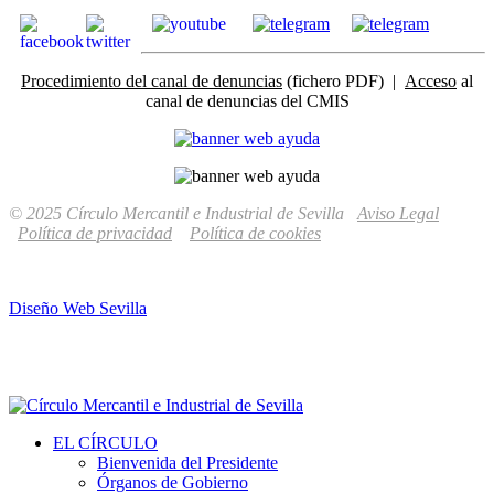
Procedimiento del canal de denuncias
(fichero PDF) |
Acceso
al
canal de denuncias del CMIS
© 2025 Círculo Mercantil e Industrial de Sevilla
Aviso Legal
Política de privacidad
Política de cookies
Diseño Web Sevilla
EL CÍRCULO
Bienvenida del Presidente
Órganos de Gobierno