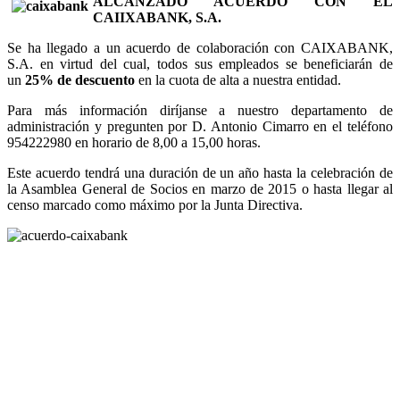
ALCANZADO ACUERDO CON EL
CAIIXABANK, S.A.
Se ha llegado a un acuerdo de colaboración con CAIXABANK,
S.A. en virtud del cual, todos sus empleados se beneficiarán de
un
25% de descuento
en la cuota de alta a nuestra entidad.
Para más información diríjanse a nuestro departamento de
administración y pregunten por D. Antonio Cimarro en el teléfono
954222980 en horario de 8,00 a 15,00 horas.
Este acuerdo tendrá una duración de un año hasta la celebración de
la Asamblea General de Socios en marzo de 2015 o hasta llegar al
censo marcado como máximo por la Junta Directiva.