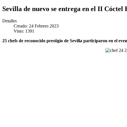
Sevilla de nuevo se entrega en el II Cóctel
Detalles
Creado: 24 Febrero 2023
Visto: 1391
25 chefs de reconocido prestigio de Sevilla participaron en el eve