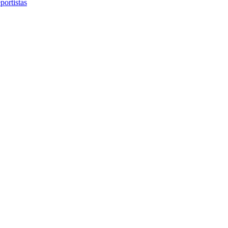
portistas