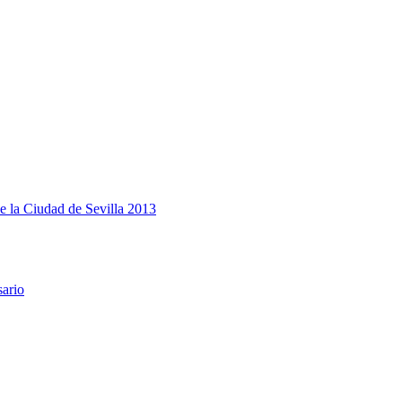
e la Ciudad de Sevilla 2013
sario