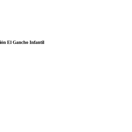
ción El Gancho Infantil