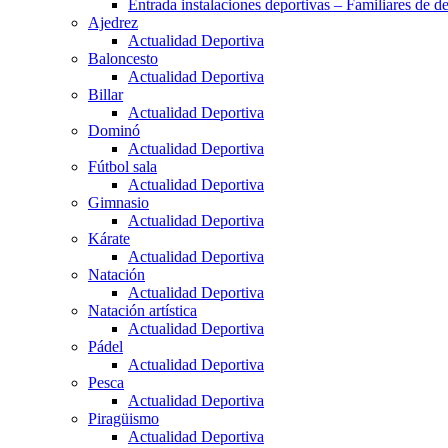
Entrada instalaciones deportivas – Familiares de de
Ajedrez
Actualidad Deportiva
Baloncesto
Actualidad Deportiva
Billar
Actualidad Deportiva
Dominó
Actualidad Deportiva
Fútbol sala
Actualidad Deportiva
Gimnasio
Actualidad Deportiva
Kárate
Actualidad Deportiva
Natación
Actualidad Deportiva
Natación artística
Actualidad Deportiva
Pádel
Actualidad Deportiva
Pesca
Actualidad Deportiva
Piragüismo
Actualidad Deportiva