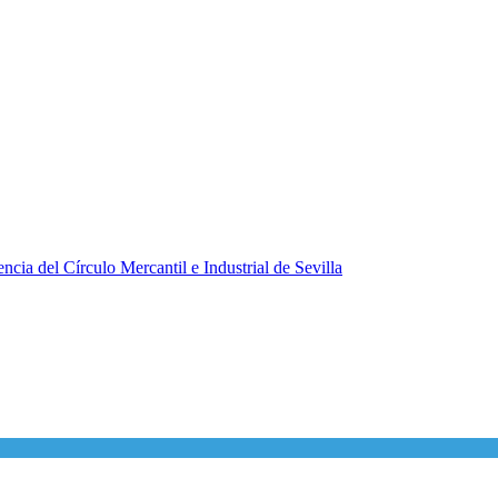
ncia del Círculo Mercantil e Industrial de Sevilla