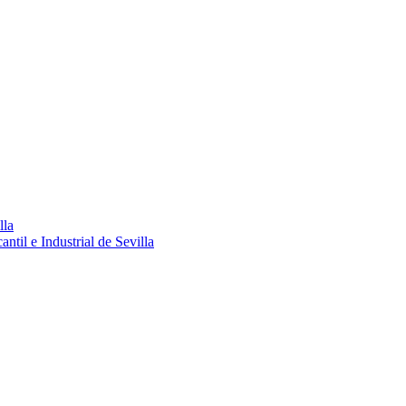
lla
ntil e Industrial de Sevilla