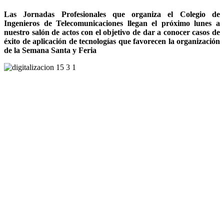
Las Jornadas Profesionales que organiza el Colegio de
Ingenieros de Telecomunicaciones llegan el próximo lunes a
nuestro salón de actos con el objetivo de dar a conocer casos de
éxito de aplicación de tecnologías que favorecen la organización
de la Semana Santa y Feria