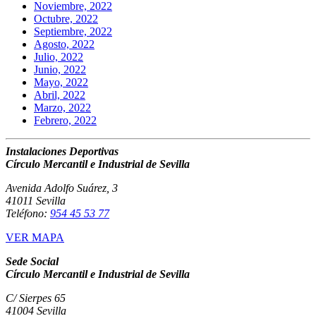
Noviembre, 2022
Octubre, 2022
Septiembre, 2022
Agosto, 2022
Julio, 2022
Junio, 2022
Mayo, 2022
Abril, 2022
Marzo, 2022
Febrero, 2022
Instalaciones Deportivas
Círculo Mercantil e Industrial de Sevilla
Avenida Adolfo Suárez, 3
41011 Sevilla
Teléfono:
954 45 53 77
VER MAPA
Sede Social
Círculo Mercantil e Industrial de Sevilla
C/ Sierpes 65
41004 Sevilla