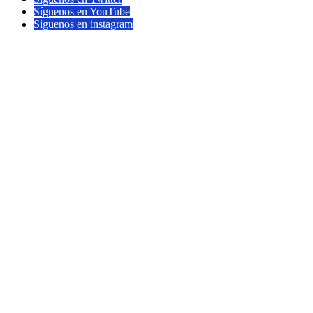
Síguenos en YouTube
Síguenos en instagram