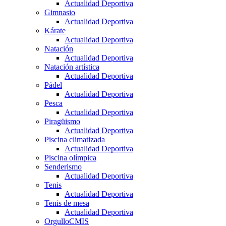
Actualidad Deportiva
Gimnasio
Actualidad Deportiva
Kárate
Actualidad Deportiva
Natación
Actualidad Deportiva
Natación artística
Actualidad Deportiva
Pádel
Actualidad Deportiva
Pesca
Actualidad Deportiva
Piragüismo
Actualidad Deportiva
Piscina climatizada
Actualidad Deportiva
Piscina olímpica
Senderismo
Actualidad Deportiva
Tenis
Actualidad Deportiva
Tenis de mesa
Actualidad Deportiva
OrgulloCMIS