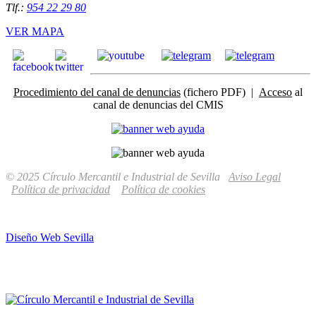
Tlf.:
954 22 29 80
VER MAPA
Procedimiento del canal de denuncias
(fichero PDF) |
Acceso
al
canal de denuncias del CMIS
© 2025 Círculo Mercantil e Industrial de Sevilla
Aviso Legal
Política de privacidad
Política de cookies
Diseño Web Sevilla