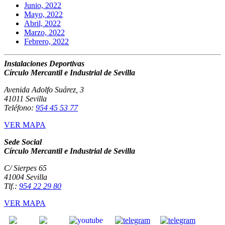
Junio, 2022
Mayo, 2022
Abril, 2022
Marzo, 2022
Febrero, 2022
Instalaciones Deportivas
Círculo Mercantil e Industrial de Sevilla
Avenida Adolfo Suárez, 3
41011 Sevilla
Teléfono:
954 45 53 77
VER MAPA
Sede Social
Círculo Mercantil e Industrial de Sevilla
C/ Sierpes 65
41004 Sevilla
Tlf.:
954 22 29 80
VER MAPA