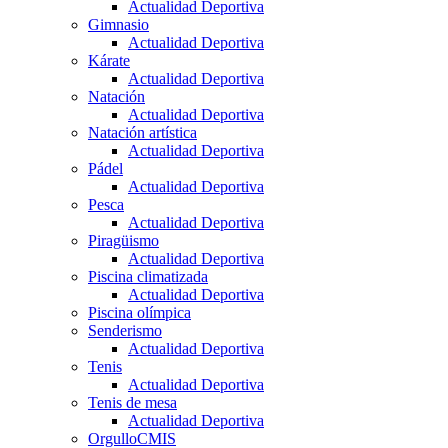
Actualidad Deportiva
Gimnasio
Actualidad Deportiva
Kárate
Actualidad Deportiva
Natación
Actualidad Deportiva
Natación artística
Actualidad Deportiva
Pádel
Actualidad Deportiva
Pesca
Actualidad Deportiva
Piragüismo
Actualidad Deportiva
Piscina climatizada
Actualidad Deportiva
Piscina olímpica
Senderismo
Actualidad Deportiva
Tenis
Actualidad Deportiva
Tenis de mesa
Actualidad Deportiva
OrgulloCMIS