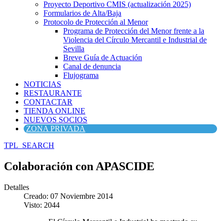
Proyecto Deportivo CMIS (actualización 2025)
Formularios de Alta/Baja
Protocolo de Protección al Menor
Programa de Protección del Menor frente a la
Violencia del Círculo Mercantil e Industrial de
Sevilla
Breve Guía de Actuación
Canal de denuncia
Flujograma
NOTICIAS
RESTAURANTE
CONTACTAR
TIENDA ONLINE
NUEVOS SOCIOS
ZONA PRIVADA
TPL_SEARCH
Colaboración con APASCIDE
Detalles
Creado: 07 Noviembre 2014
Visto: 2044