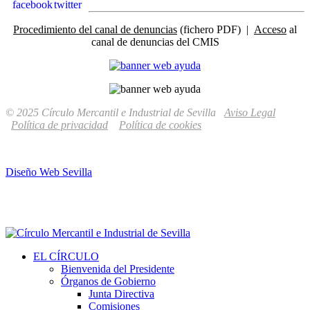
Procedimiento del canal de denuncias
(fichero PDF) |
Acceso
al
canal de denuncias del CMIS
© 2025 Círculo Mercantil e Industrial de Sevilla
Aviso Legal
Política de privacidad
Política de cookies
Diseño Web Sevilla
EL CÍRCULO
Bienvenida del Presidente
Órganos de Gobierno
Junta Directiva
Comisiones