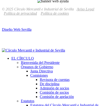
© 2025 Círculo Mercantil e Industrial de Sevilla
Aviso Legal
Política de privacidad
Política de cookies
Diseño Web Sevilla
EL CÍRCULO
Bienvenida del Presidente
Órganos de Gobierno
Junta Directiva
Comisiones
Revisora de cuentas
De disciplina
Admisión de socios
Comisión de socios
Comisión de apelación
Estatutos
Estatutos del Círculo Mercantil e Industrial de