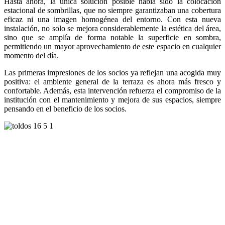
Hasta ahora, la única solución posible había sido la colocación
estacional de sombrillas, que no siempre garantizaban una cobertura
eficaz ni una imagen homogénea del entorno. Con esta nueva
instalación, no solo se mejora considerablemente la estética del área,
sino que se amplía de forma notable la superficie en sombra,
permitiendo un mayor aprovechamiento de este espacio en cualquier
momento del día.
Las primeras impresiones de los socios ya reflejan una acogida muy
positiva: el ambiente general de la terraza es ahora más fresco y
confortable. Además, esta intervención refuerza el compromiso de la
institución con el mantenimiento y mejora de sus espacios, siempre
pensando en el beneficio de los socios.