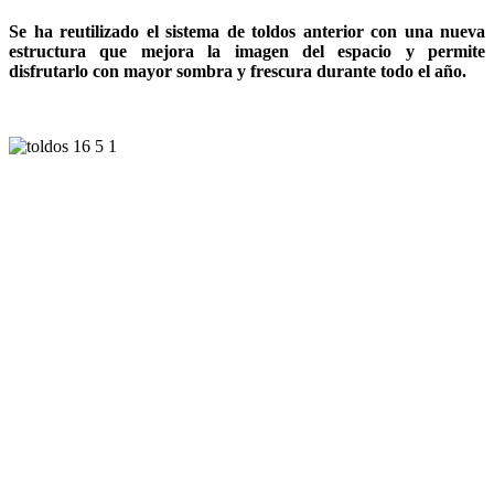
Se ha reutilizado el sistema de toldos anterior con una nueva
estructura que mejora la imagen del espacio y permite
disfrutarlo con mayor sombra y frescura durante todo el año.