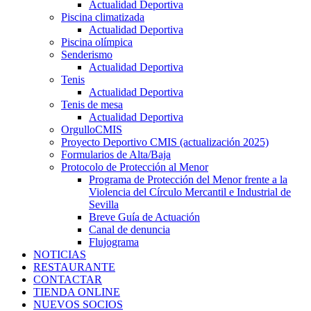
Actualidad Deportiva
Piscina climatizada
Actualidad Deportiva
Piscina olímpica
Senderismo
Actualidad Deportiva
Tenis
Actualidad Deportiva
Tenis de mesa
Actualidad Deportiva
OrgulloCMIS
Proyecto Deportivo CMIS (actualización 2025)
Formularios de Alta/Baja
Protocolo de Protección al Menor
Programa de Protección del Menor frente a la
Violencia del Círculo Mercantil e Industrial de
Sevilla
Breve Guía de Actuación
Canal de denuncia
Flujograma
NOTICIAS
RESTAURANTE
CONTACTAR
TIENDA ONLINE
NUEVOS SOCIOS