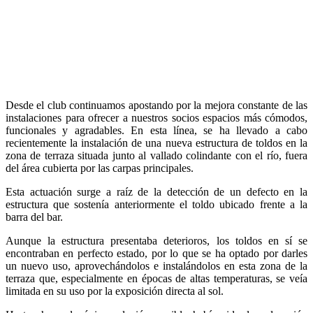
Desde el club continuamos apostando por la mejora constante de las
instalaciones para ofrecer a nuestros socios espacios más cómodos,
funcionales y agradables. En esta línea, se ha llevado a cabo
recientemente la instalación de una nueva estructura de toldos en la
zona de terraza situada junto al vallado colindante con el río, fuera
del área cubierta por las carpas principales.
Esta actuación surge a raíz de la detección de un defecto en la
estructura que sostenía anteriormente el toldo ubicado frente a la
barra del bar.
Aunque la estructura presentaba deterioros, los toldos en sí se
encontraban en perfecto estado, por lo que se ha optado por darles
un nuevo uso, aprovechándolos e instalándolos en esta zona de la
terraza que, especialmente en épocas de altas temperaturas, se veía
limitada en su uso por la exposición directa al sol.