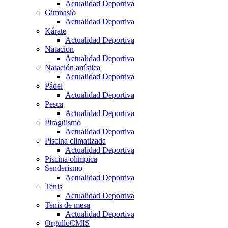
Actualidad Deportiva
Gimnasio
Actualidad Deportiva
Kárate
Actualidad Deportiva
Natación
Actualidad Deportiva
Natación artística
Actualidad Deportiva
Pádel
Actualidad Deportiva
Pesca
Actualidad Deportiva
Piragüismo
Actualidad Deportiva
Piscina climatizada
Actualidad Deportiva
Piscina olímpica
Senderismo
Actualidad Deportiva
Tenis
Actualidad Deportiva
Tenis de mesa
Actualidad Deportiva
OrgulloCMIS