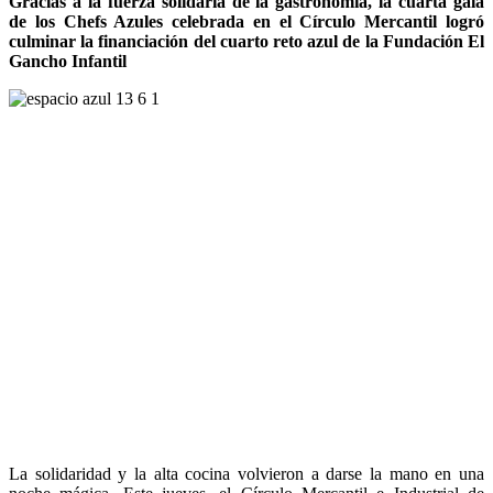
Gracias a la fuerza solidaria de la gastronomía, la cuarta gala
de los Chefs Azules celebrada en el Círculo Mercantil logró
culminar la financiación del cuarto reto azul de la Fundación El
Gancho Infantil
La solidaridad y la alta cocina volvieron a darse la mano en una