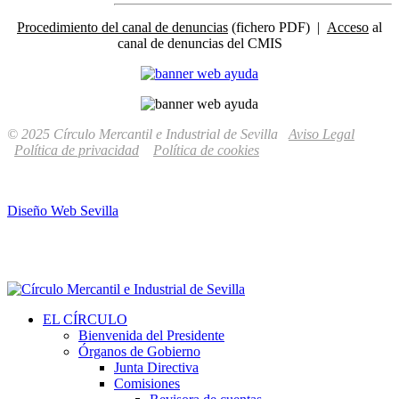
Procedimiento del canal de denuncias
(fichero PDF) |
Acceso
al
canal de denuncias del CMIS
© 2025 Círculo Mercantil e Industrial de Sevilla
Aviso Legal
Política de privacidad
Política de cookies
Diseño Web Sevilla
EL CÍRCULO
Bienvenida del Presidente
Órganos de Gobierno
Junta Directiva
Comisiones