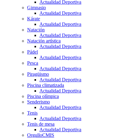
Actualidad Deportiva
Gimnasio
Actualidad Deportiva
Kárate
Actualidad Deportiva
Natación
Actualidad Deportiva
Natación artística
Actualidad Deportiva
Pádel
Actualidad Deportiva
Pesca
Actualidad Deportiva
Piragüismo
Actualidad Deportiva
Piscina climatizada
Actualidad Deportiva
Piscina olímpica
Senderismo
Actualidad Deportiva
Tenis
Actualidad Deportiva
Tenis de mesa
Actualidad Deportiva
OrgulloCMIS