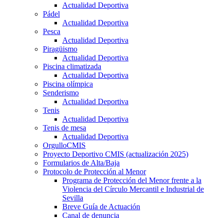
Actualidad Deportiva
Pádel
Actualidad Deportiva
Pesca
Actualidad Deportiva
Piragüismo
Actualidad Deportiva
Piscina climatizada
Actualidad Deportiva
Piscina olímpica
Senderismo
Actualidad Deportiva
Tenis
Actualidad Deportiva
Tenis de mesa
Actualidad Deportiva
OrgulloCMIS
Proyecto Deportivo CMIS (actualización 2025)
Formularios de Alta/Baja
Protocolo de Protección al Menor
Programa de Protección del Menor frente a la
Violencia del Círculo Mercantil e Industrial de
Sevilla
Breve Guía de Actuación
Canal de denuncia