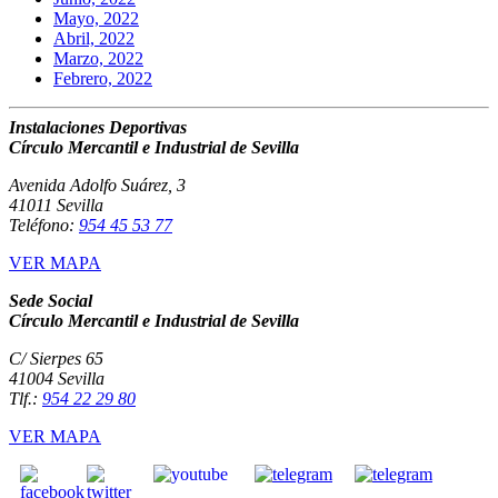
Mayo, 2022
Abril, 2022
Marzo, 2022
Febrero, 2022
Instalaciones Deportivas
Círculo Mercantil e Industrial de Sevilla
Avenida Adolfo Suárez, 3
41011 Sevilla
Teléfono:
954 45 53 77
VER MAPA
Sede Social
Círculo Mercantil e Industrial de Sevilla
C/ Sierpes 65
41004 Sevilla
Tlf.:
954 22 29 80
VER MAPA