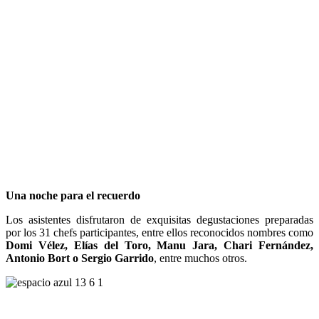
Una noche para el recuerdo
Los asistentes disfrutaron de exquisitas degustaciones preparadas
por los 31 chefs participantes, entre ellos reconocidos nombres como
Domi Vélez, Elías del Toro, Manu Jara, Chari Fernández,
Antonio Bort o Sergio Garrido
, entre muchos otros.