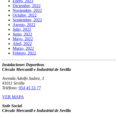
Enero, 2023
Diciembre, 2022
Noviembre, 2022
Octubre, 2022
Septiembre, 2022
Agosto, 2022
Julio, 2022
Junio, 2022
Mayo, 2022
Abril, 2022
Marzo, 2022
Febrero, 2022
Instalaciones Deportivas
Círculo Mercantil e Industrial de Sevilla
Avenida Adolfo Suárez, 3
41011 Sevilla
Teléfono:
954 45 53 77
VER MAPA
Sede Social
Círculo Mercantil e Industrial de Sevilla