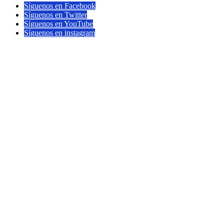
Síguenos en Facebook
Síguenos en Twitter
Síguenos en YouTube
Síguenos en instagram