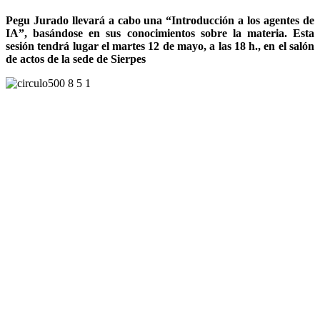
Pegu Jurado llevará a cabo una “Introducción a los agentes de
IA”, basándose en sus conocimientos sobre la materia. Esta
sesión tendrá lugar el martes 12 de mayo, a las 18 h., en el salón
de actos de la sede de Sierpes