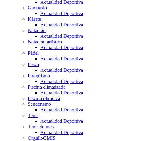
Actualidad Deportiva
Gimnasio
Actualidad Deportiva
Kárate
Actualidad Deportiva
Natación
Actualidad Deportiva
Natación artística
Actualidad Deportiva
Pádel
Actualidad Deportiva
Pesca
Actualidad Deportiva
Piragüismo
Actualidad Deportiva
Piscina climatizada
Actualidad Deportiva
Piscina olímpica
Senderismo
Actualidad Deportiva
Tenis
Actualidad Deportiva
Tenis de mesa
Actualidad Deportiva
OrgulloCMIS