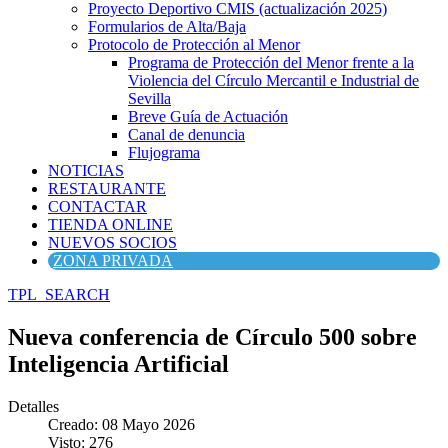
Proyecto Deportivo CMIS (actualización 2025)
Formularios de Alta/Baja
Protocolo de Protección al Menor
Programa de Protección del Menor frente a la
Violencia del Círculo Mercantil e Industrial de
Sevilla
Breve Guía de Actuación
Canal de denuncia
Flujograma
NOTICIAS
RESTAURANTE
CONTACTAR
TIENDA ONLINE
NUEVOS SOCIOS
ZONA PRIVADA
TPL_SEARCH
Nueva conferencia de Círculo 500 sobre
Inteligencia Artificial
Detalles
Creado: 08 Mayo 2026
Visto: 276