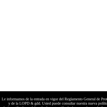
Le informamos de la entrada en vigor del Reglamento General de Pr
y de la LOPD & gdd. Usted puede consultar nuestra nueva polític