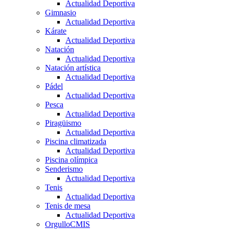
Actualidad Deportiva
Gimnasio
Actualidad Deportiva
Kárate
Actualidad Deportiva
Natación
Actualidad Deportiva
Natación artística
Actualidad Deportiva
Pádel
Actualidad Deportiva
Pesca
Actualidad Deportiva
Piragüismo
Actualidad Deportiva
Piscina climatizada
Actualidad Deportiva
Piscina olímpica
Senderismo
Actualidad Deportiva
Tenis
Actualidad Deportiva
Tenis de mesa
Actualidad Deportiva
OrgulloCMIS