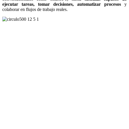
ejecutar tareas, tomar decisiones, automatizar procesos
y
colaborar en flujos de trabajo reales.