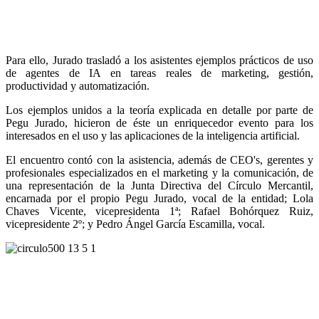
Para ello, Jurado trasladó a los asistentes ejemplos prácticos de uso
de agentes de IA en tareas reales de marketing, gestión,
productividad y automatización.
Los ejemplos unidos a la teoría explicada en detalle por parte de
Pegu Jurado, hicieron de éste un enriquecedor evento para los
interesados en el uso y las aplicaciones de la inteligencia artificial.
El encuentro contó con la asistencia, además de CEO's, gerentes y
profesionales especializados en el marketing y la comunicación, de
una representación de la Junta Directiva del Círculo Mercantil,
encarnada por el propio Pegu Jurado, vocal de la entidad; Lola
Chaves Vicente, vicepresidenta 1ª; Rafael Bohórquez Ruiz,
vicepresidente 2º; y Pedro Ángel García Escamilla, vocal.