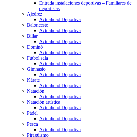
Entrada instalaciones deportivas – Familiares de
deportistas
Ajedrez
Actualidad Deportiva
Baloncesto
Actualidad Deportiva
Billar
Actualidad Deportiva
Dominó
Actualidad Deportiva
Fútbol sala
Actualidad Deportiva
Gimnasio
Actualidad Deportiva
Kárate
Actualidad Deportiva
Natación
Actualidad Deportiva
Natación artística
Actualidad Deportiva
Pádel
Actualidad Deportiva
Pesca
Actualidad Deportiva
Piragüismo