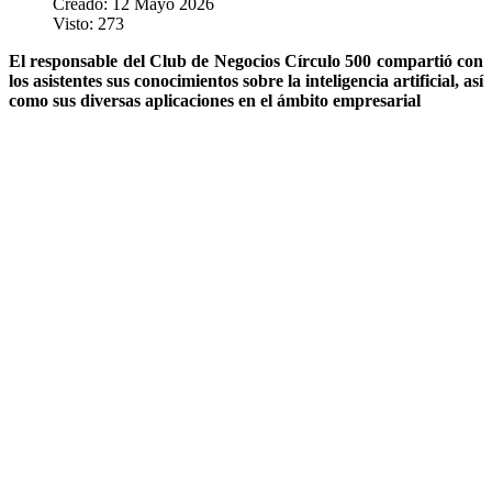
Creado: 12 Mayo 2026
Visto: 273
El responsable del Club de Negocios Círculo 500 compartió con
los asistentes sus conocimientos sobre la inteligencia artificial, así
como sus diversas aplicaciones en el ámbito empresarial