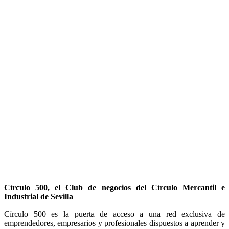
Círculo 500, el Club de negocios del Círculo Mercantil e
Industrial de Sevilla
Círculo 500 es la puerta de acceso a una red exclusiva de
emprendedores, empresarios y profesionales dispuestos a aprender y