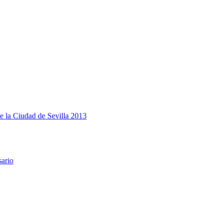
e la Ciudad de Sevilla 2013
sario