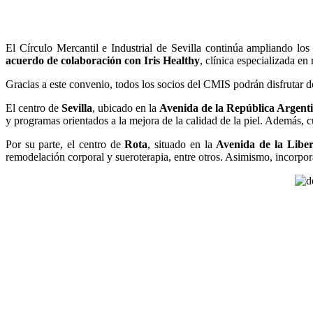
El Círculo Mercantil e Industrial de Sevilla continúa ampliando los
acuerdo de colaboración con Iris Healthy
, clínica especializada en 
Gracias a este convenio, todos los socios del CMIS podrán disfrutar 
El centro de
Sevilla
, ubicado en la
Avenida de la República Argenti
y programas orientados a la mejora de la calidad de la piel. Además, c
Por su parte, el centro de
Rota
, situado en la
Avenida de la Liber
remodelación corporal y sueroterapia, entre otros. Asimismo, incorpora