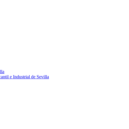
lla
ntil e Industrial de Sevilla