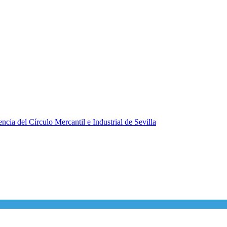
ncia del Círculo Mercantil e Industrial de Sevilla