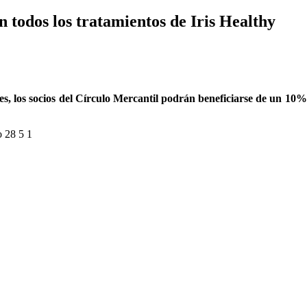
 todos los tratamientos de Iris Healthy
, los socios del Círculo Mercantil podrán beneficiarse de un 10% 