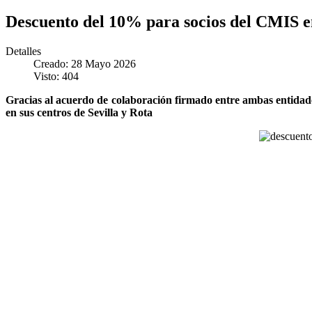
Descuento del 10% para socios del CMIS en
Detalles
Creado: 28 Mayo 2026
Visto: 404
Gracias al acuerdo de colaboración firmado entre ambas entidades
en sus centros de Sevilla y Rota