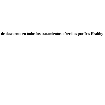
de descuento en todos los tratamientos ofrecidos por Iris Healthy