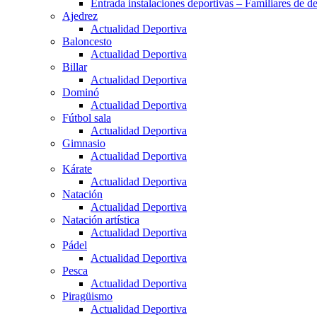
Entrada instalaciones deportivas – Familiares de de
Ajedrez
Actualidad Deportiva
Baloncesto
Actualidad Deportiva
Billar
Actualidad Deportiva
Dominó
Actualidad Deportiva
Fútbol sala
Actualidad Deportiva
Gimnasio
Actualidad Deportiva
Kárate
Actualidad Deportiva
Natación
Actualidad Deportiva
Natación artística
Actualidad Deportiva
Pádel
Actualidad Deportiva
Pesca
Actualidad Deportiva
Piragüismo
Actualidad Deportiva