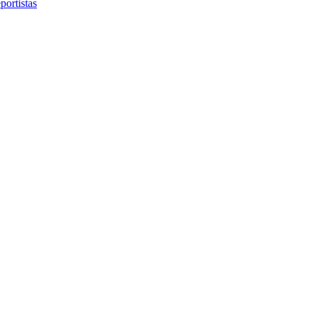
portistas