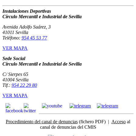
Instalaciones Deportivas
Círculo Mercantil e Industrial de Sevilla
Avenida Adolfo Suárez, 3
41011 Sevilla
Teléfono:
954 45 53 77
VER MAPA
Sede Social
Círculo Mercantil e Industrial de Sevilla
C/ Sierpes 65
41004 Sevilla
Tlf.:
954 22 29 80
VER MAPA
Procedimiento del canal de denuncias
(fichero PDF) |
Acceso
al
canal de denuncias del CMIS