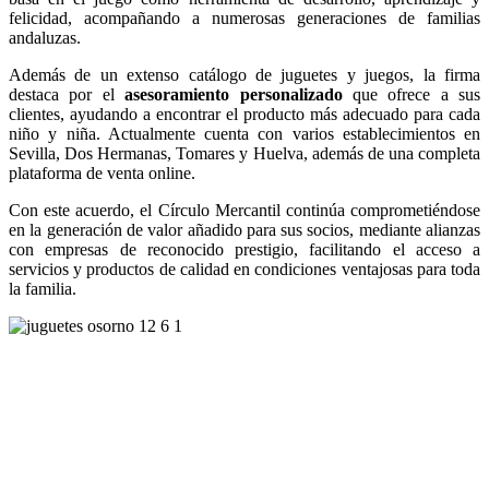
felicidad, acompañando a numerosas generaciones de familias
andaluzas.
Además de un extenso catálogo de juguetes y juegos, la firma
destaca por el
asesoramiento personalizado
que ofrece a sus
clientes, ayudando a encontrar el producto más adecuado para cada
niño y niña. Actualmente cuenta con varios establecimientos en
Sevilla, Dos Hermanas, Tomares y Huelva, además de una completa
plataforma de venta online.
Con este acuerdo, el Círculo Mercantil continúa comprometiéndose
en la generación de valor añadido para sus socios, mediante alianzas
con empresas de reconocido prestigio, facilitando el acceso a
servicios y productos de calidad en condiciones ventajosas para toda
la familia.