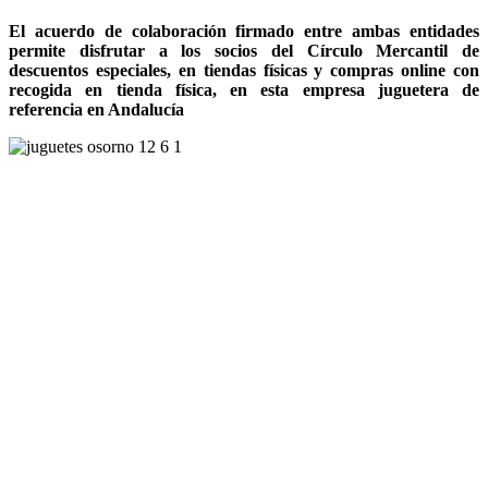
El acuerdo de colaboración firmado entre ambas entidades
permite disfrutar a los socios del Círculo Mercantil de
descuentos especiales, en tiendas físicas y compras online con
recogida en tienda física, en esta empresa juguetera de
referencia en Andalucía