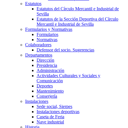
Estatutos
Estatutos del Círculo Mercantil e Industrial de
Sevilla
Estatutos de la Sección Deportiva del Círculo
Mercantil e Industrial de Sevilla
Formularios y Normativas
Formularios
Normativas
Colaboradores
Defensor del socio. Sugerencias
Departamentos
Dirección
Presidencia
Administración
Actividades Culturales y Sociales y
Comunicación
Deportes
Mantenimiento
Conserjería
Instalaciones
Sede social, Sierpes
Instalaciones deportivas
Caseta de Feria
Nave industrial
Historia