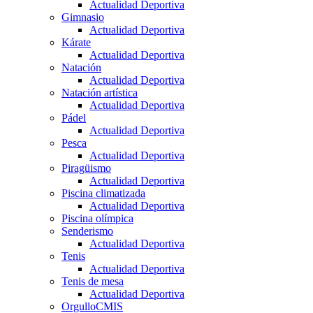
Actualidad Deportiva
Gimnasio
Actualidad Deportiva
Kárate
Actualidad Deportiva
Natación
Actualidad Deportiva
Natación artística
Actualidad Deportiva
Pádel
Actualidad Deportiva
Pesca
Actualidad Deportiva
Piragüismo
Actualidad Deportiva
Piscina climatizada
Actualidad Deportiva
Piscina olímpica
Senderismo
Actualidad Deportiva
Tenis
Actualidad Deportiva
Tenis de mesa
Actualidad Deportiva
OrgulloCMIS