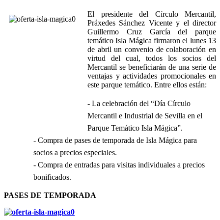
El presidente del Círculo Mercantil,
Práxedes Sánchez Vicente y el director
Guillermo Cruz García del parque
temático Isla Mágica firmaron el lunes 13
de abril un convenio de colaboración en
virtud del cual, todos los socios del
Mercantil se beneficiarán de una serie de
ventajas y actividades promocionales en
este parque temático. Entre ellos están:
- La celebración del “Día Círculo
Mercantil e Industrial de Sevilla en el
Parque Temático Isla Mágica”.
- Compra de pases de temporada de Isla Mágica para
socios a precios especiales.
- Compra de entradas para visitas individuales a precios
bonificados.
PASES DE TEMPORADA