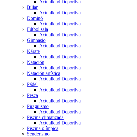
Actualidad Deportiva
Billar
Actualidad Deportiva
Dominó
Actualidad Deportiva
Fútbol sala
Actualidad Deportiva
Gimnasio
Actualidad Deportiva
Kárate
Actualidad Deportiva
Natación
Actualidad Deportiva
Natación artística
Actualidad Deportiva
Pádel
Actualidad Deportiva
Pesca
Actualidad Deportiva
Piragüismo
Actualidad Deportiva
Piscina climatizada
Actualidad Deportiva
Piscina olímpica
Senderismo