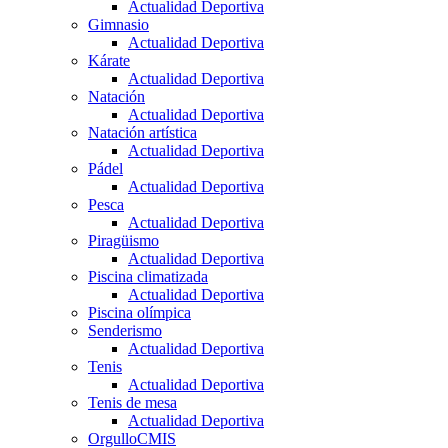
Actualidad Deportiva
Gimnasio
Actualidad Deportiva
Kárate
Actualidad Deportiva
Natación
Actualidad Deportiva
Natación artística
Actualidad Deportiva
Pádel
Actualidad Deportiva
Pesca
Actualidad Deportiva
Piragüismo
Actualidad Deportiva
Piscina climatizada
Actualidad Deportiva
Piscina olímpica
Senderismo
Actualidad Deportiva
Tenis
Actualidad Deportiva
Tenis de mesa
Actualidad Deportiva
OrgulloCMIS