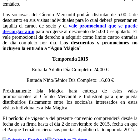
temático.
Los socios/as del Círculo Mercantil podrán disfrutar de 5.00 € de
descuento en sus visitas individuales para lo cual deberá presentar en
taquilla el carnet de socio y el
vale promocional que se puede
descargar aquí
para acogerse al descuento de 5.00 € estipulado. El
vale promocional da derecho a adquirir como límite cuatro entradas
de día completo por día.
Los descuentos y promociones no
incluyen la entrada a “Agua Mágica”
Temporada 2015
Entrada Adulto Día Completo: 24,00 €
Entrada Niño/Sénior Día Completo: 16,00 €
Próximamente Isla Mágica hará entrega de estos vales
promocionales al Círculo Mercantil e Industrial para que pueda
distribuirlos físicamente entre los socios/as interesados en estas
visitas individuales a Isla Mágica.
El período de vigencia del presente convenio comprenderá desde la
fecha de su firma hasta el día 2 de noviembre de 2015, fecha en que
el Parque Temático cierra sus puertas al público la temporada 2015.