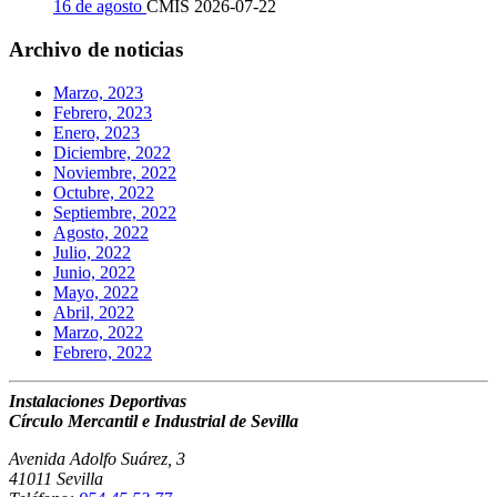
16 de agosto
CMIS
2026-07-22
Archivo de noticias
Marzo, 2023
Febrero, 2023
Enero, 2023
Diciembre, 2022
Noviembre, 2022
Octubre, 2022
Septiembre, 2022
Agosto, 2022
Julio, 2022
Junio, 2022
Mayo, 2022
Abril, 2022
Marzo, 2022
Febrero, 2022
Instalaciones Deportivas
Círculo Mercantil e Industrial de Sevilla
Avenida Adolfo Suárez, 3
41011 Sevilla