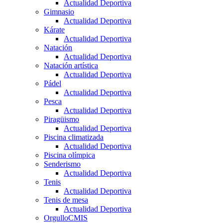
Actualidad Deportiva
Gimnasio
Actualidad Deportiva
Kárate
Actualidad Deportiva
Natación
Actualidad Deportiva
Natación artística
Actualidad Deportiva
Pádel
Actualidad Deportiva
Pesca
Actualidad Deportiva
Piragüismo
Actualidad Deportiva
Piscina climatizada
Actualidad Deportiva
Piscina olímpica
Senderismo
Actualidad Deportiva
Tenis
Actualidad Deportiva
Tenis de mesa
Actualidad Deportiva
OrgulloCMIS