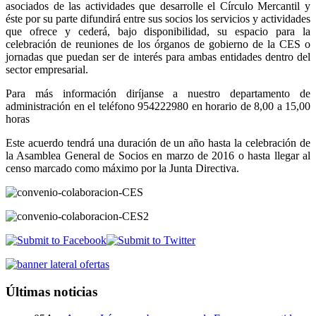
asociados de las actividades que desarrolle el Círculo Mercantil y
éste por su parte difundirá entre sus socios los servicios y actividades
que ofrece y cederá, bajo disponibilidad, su espacio para la
celebración de reuniones de los órganos de gobierno de la CES o
jornadas que puedan ser de interés para ambas entidades dentro del
sector empresarial.
Para más información diríjanse a nuestro departamento de
administración en el teléfono 954222980 en horario de 8,00 a 15,00
horas
Este acuerdo tendrá una duración de un año hasta la celebración de
la Asamblea General de Socios en marzo de 2016 o hasta llegar al
censo marcado como máximo por la Junta Directiva.
Últimas noticias