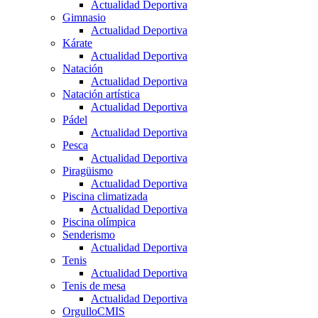
Actualidad Deportiva
Gimnasio
Actualidad Deportiva
Kárate
Actualidad Deportiva
Natación
Actualidad Deportiva
Natación artística
Actualidad Deportiva
Pádel
Actualidad Deportiva
Pesca
Actualidad Deportiva
Piragüismo
Actualidad Deportiva
Piscina climatizada
Actualidad Deportiva
Piscina olímpica
Senderismo
Actualidad Deportiva
Tenis
Actualidad Deportiva
Tenis de mesa
Actualidad Deportiva
OrgulloCMIS