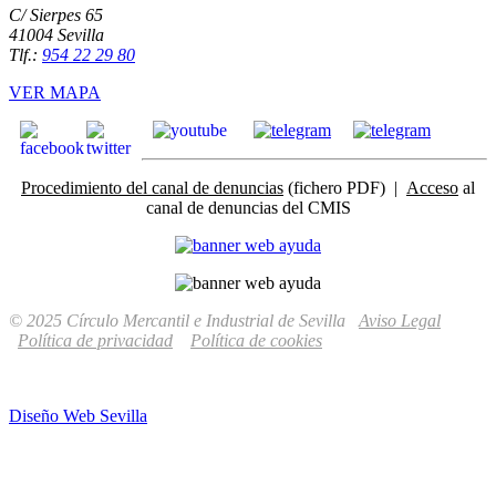
C/ Sierpes 65
41004 Sevilla
Tlf.:
954 22 29 80
VER MAPA
Procedimiento del canal de denuncias
(fichero PDF) |
Acceso
al
canal de denuncias del CMIS
© 2025 Círculo Mercantil e Industrial de Sevilla
Aviso Legal
Política de privacidad
Política de cookies
Diseño Web Sevilla