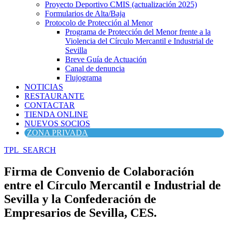
Proyecto Deportivo CMIS (actualización 2025)
Formularios de Alta/Baja
Protocolo de Protección al Menor
Programa de Protección del Menor frente a la
Violencia del Círculo Mercantil e Industrial de
Sevilla
Breve Guía de Actuación
Canal de denuncia
Flujograma
NOTICIAS
RESTAURANTE
CONTACTAR
TIENDA ONLINE
NUEVOS SOCIOS
ZONA PRIVADA
TPL_SEARCH
Firma de Convenio de Colaboración
entre el Círculo Mercantil e Industrial de
Sevilla y la Confederación de
Empresarios de Sevilla, CES.