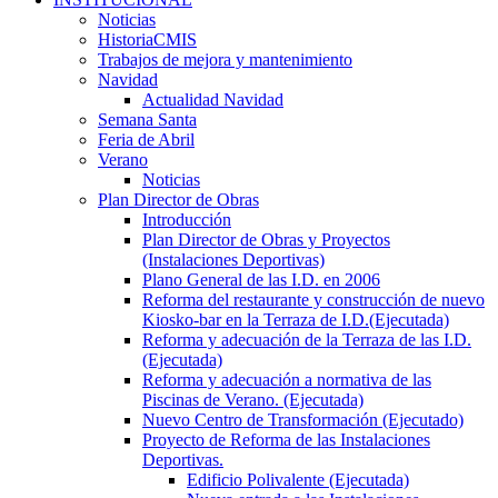
Noticias
HistoriaCMIS
Trabajos de mejora y mantenimiento
Navidad
Actualidad Navidad
Semana Santa
Feria de Abril
Verano
Noticias
Plan Director de Obras
Introducción
Plan Director de Obras y Proyectos
(Instalaciones Deportivas)
Plano General de las I.D. en 2006
Reforma del restaurante y construcción de nuevo
Kiosko-bar en la Terraza de I.D.(Ejecutada)
Reforma y adecuación de la Terraza de las I.D.
(Ejecutada)
Reforma y adecuación a normativa de las
Piscinas de Verano. (Ejecutada)
Nuevo Centro de Transformación (Ejecutado)
Proyecto de Reforma de las Instalaciones
Deportivas.
Edificio Polivalente (Ejecutada)