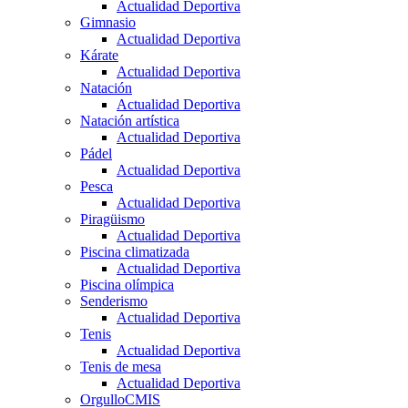
Actualidad Deportiva
Gimnasio
Actualidad Deportiva
Kárate
Actualidad Deportiva
Natación
Actualidad Deportiva
Natación artística
Actualidad Deportiva
Pádel
Actualidad Deportiva
Pesca
Actualidad Deportiva
Piragüismo
Actualidad Deportiva
Piscina climatizada
Actualidad Deportiva
Piscina olímpica
Senderismo
Actualidad Deportiva
Tenis
Actualidad Deportiva
Tenis de mesa
Actualidad Deportiva
OrgulloCMIS