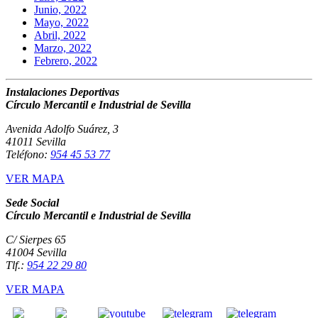
Junio, 2022
Mayo, 2022
Abril, 2022
Marzo, 2022
Febrero, 2022
Instalaciones Deportivas
Círculo Mercantil e Industrial de Sevilla
Avenida Adolfo Suárez, 3
41011 Sevilla
Teléfono:
954 45 53 77
VER MAPA
Sede Social
Círculo Mercantil e Industrial de Sevilla
C/ Sierpes 65
41004 Sevilla
Tlf.:
954 22 29 80
VER MAPA