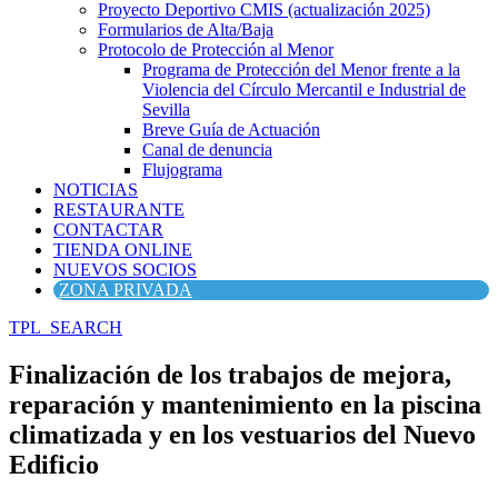
Proyecto Deportivo CMIS (actualización 2025)
Formularios de Alta/Baja
Protocolo de Protección al Menor
Programa de Protección del Menor frente a la
Violencia del Círculo Mercantil e Industrial de
Sevilla
Breve Guía de Actuación
Canal de denuncia
Flujograma
NOTICIAS
RESTAURANTE
CONTACTAR
TIENDA ONLINE
NUEVOS SOCIOS
ZONA PRIVADA
TPL_SEARCH
Finalización de los trabajos de mejora,
reparación y mantenimiento en la piscina
climatizada y en los vestuarios del Nuevo
Edificio