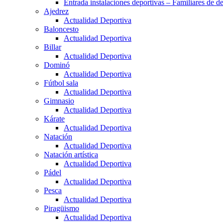
Entrada instalaciones deportivas – Familiares de de
Ajedrez
Actualidad Deportiva
Baloncesto
Actualidad Deportiva
Billar
Actualidad Deportiva
Dominó
Actualidad Deportiva
Fútbol sala
Actualidad Deportiva
Gimnasio
Actualidad Deportiva
Kárate
Actualidad Deportiva
Natación
Actualidad Deportiva
Natación artística
Actualidad Deportiva
Pádel
Actualidad Deportiva
Pesca
Actualidad Deportiva
Piragüismo
Actualidad Deportiva