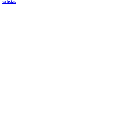
portistas