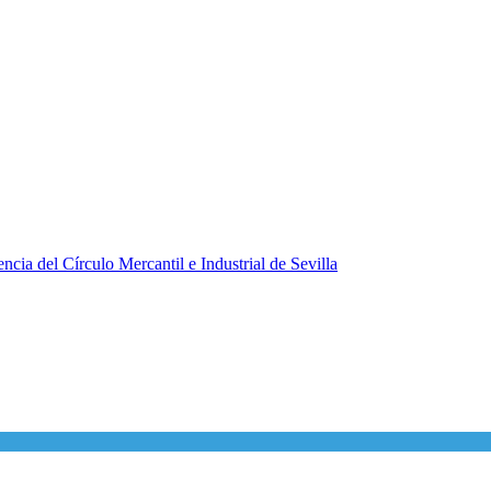
ncia del Círculo Mercantil e Industrial de Sevilla