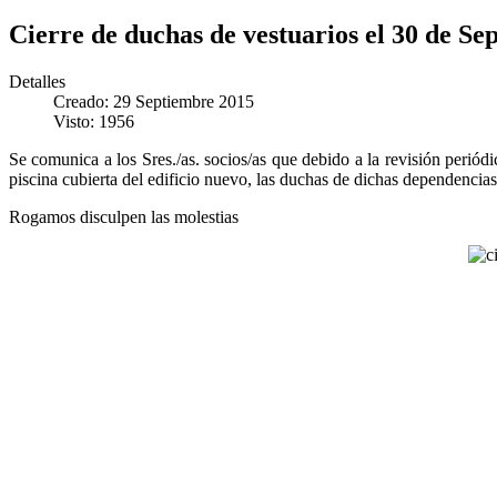
Cierre de duchas de vestuarios el 30 de Se
Detalles
Creado: 29 Septiembre 2015
Visto: 1956
Se comunica a los Sres./as. socios/as que debido a la revisión periódi
piscina cubierta del edificio nuevo, las duchas de dichas dependencias
Rogamos disculpen las molestias