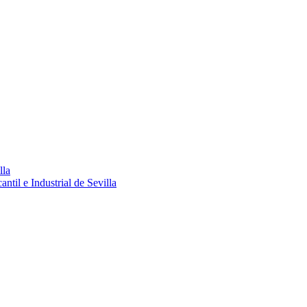
lla
ntil e Industrial de Sevilla