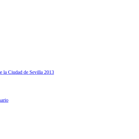
e la Ciudad de Sevilla 2013
sario