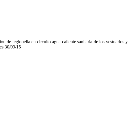
n de legionella en circuito agua caliente sanitaria de los vestuarios y
les 30/09/15