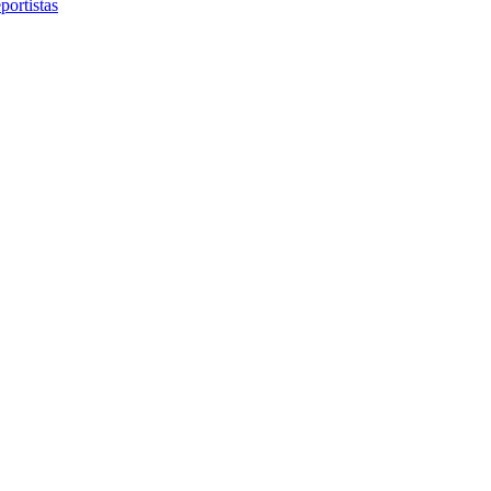
portistas