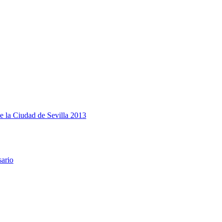
e la Ciudad de Sevilla 2013
sario