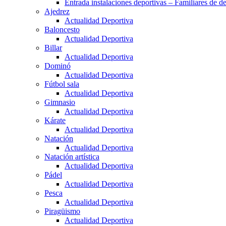
Entrada instalaciones deportivas – Familiares de de
Ajedrez
Actualidad Deportiva
Baloncesto
Actualidad Deportiva
Billar
Actualidad Deportiva
Dominó
Actualidad Deportiva
Fútbol sala
Actualidad Deportiva
Gimnasio
Actualidad Deportiva
Kárate
Actualidad Deportiva
Natación
Actualidad Deportiva
Natación artística
Actualidad Deportiva
Pádel
Actualidad Deportiva
Pesca
Actualidad Deportiva
Piragüismo
Actualidad Deportiva