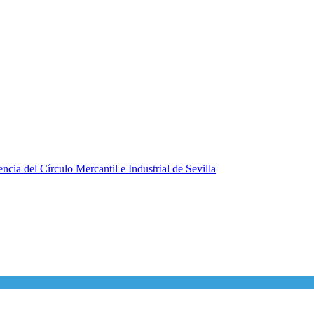
ncia del Círculo Mercantil e Industrial de Sevilla