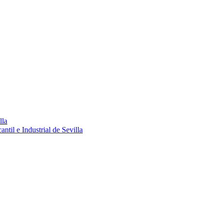
lla
ntil e Industrial de Sevilla