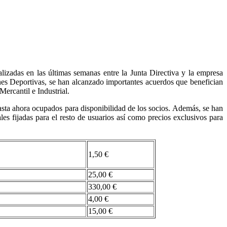
lizadas en las últimas semanas entre la Junta Directiva y la empresa
ones Deportivas, se han alcanzado importantes acuerdos que benefician
Mercantil e Industrial.
hasta ahora ocupados para disponibilidad de los socios. Además, se han
es fijadas para el resto de usuarios así como precios exclusivos para
1,50 €
25,00 €
330,00 €
4,00 €
15,00 €