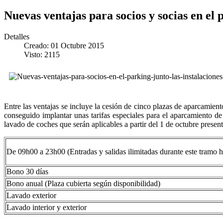
Nuevas ventajas para socios y socias en el 
Detalles
Creado: 01 Octubre 2015
Visto: 2115
Entre las ventajas se incluye la cesión de cinco plazas de aparcamien
conseguido implantar unas tarifas especiales para el aparcamiento de
lavado de coches que serán aplicables a partir del 1 de octubre presen
De 09h00 a 23h00 (Entradas y salidas ilimitadas durante este tramo h
Bono 30 días
Bono anual (Plaza cubierta según disponibilidad)
Lavado exterior
Lavado interior y exterior