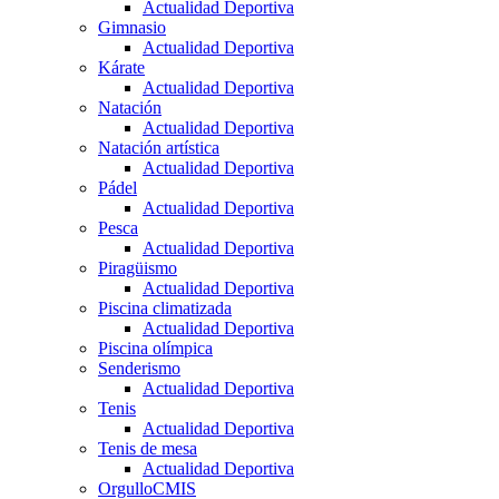
Actualidad Deportiva
Gimnasio
Actualidad Deportiva
Kárate
Actualidad Deportiva
Natación
Actualidad Deportiva
Natación artística
Actualidad Deportiva
Pádel
Actualidad Deportiva
Pesca
Actualidad Deportiva
Piragüismo
Actualidad Deportiva
Piscina climatizada
Actualidad Deportiva
Piscina olímpica
Senderismo
Actualidad Deportiva
Tenis
Actualidad Deportiva
Tenis de mesa
Actualidad Deportiva
OrgulloCMIS