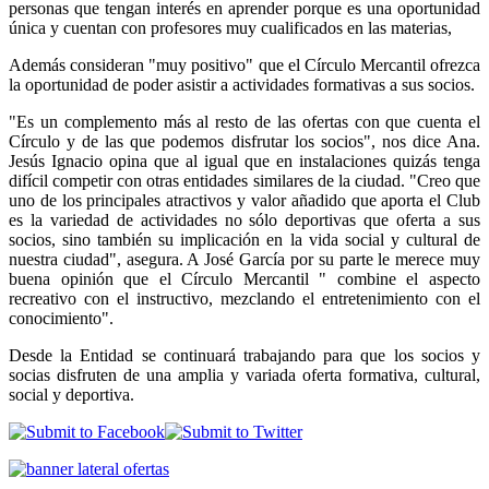
personas que tengan interés en aprender porque es una oportunidad
única y cuentan con profesores muy cualificados en las materias,
Además consideran "muy positivo" que el Círculo Mercantil ofrezca
la oportunidad de poder asistir a actividades formativas a sus socios.
"Es un complemento más al resto de las ofertas con que cuenta el
Círculo y de las que podemos disfrutar los socios", nos dice Ana.
Jesús Ignacio opina que al igual que en instalaciones quizás tenga
difícil competir con otras entidades similares de la ciudad. "Creo que
uno de los principales atractivos y valor añadido que aporta el Club
es la variedad de actividades no sólo deportivas que oferta a sus
socios, sino también su implicación en la vida social y cultural de
nuestra ciudad", asegura. A José García por su parte le merece muy
buena opinión que el Círculo Mercantil " combine el aspecto
recreativo con el instructivo, mezclando el entretenimiento con el
conocimiento".
Desde la Entidad se continuará trabajando para que los socios y
socias disfruten de una amplia y variada oferta formativa, cultural,
social y deportiva.