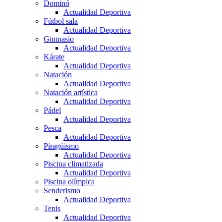
Dominó
Actualidad Deportiva
Fútbol sala
Actualidad Deportiva
Gimnasio
Actualidad Deportiva
Kárate
Actualidad Deportiva
Natación
Actualidad Deportiva
Natación artística
Actualidad Deportiva
Pádel
Actualidad Deportiva
Pesca
Actualidad Deportiva
Piragüismo
Actualidad Deportiva
Piscina climatizada
Actualidad Deportiva
Piscina olímpica
Senderismo
Actualidad Deportiva
Tenis
Actualidad Deportiva