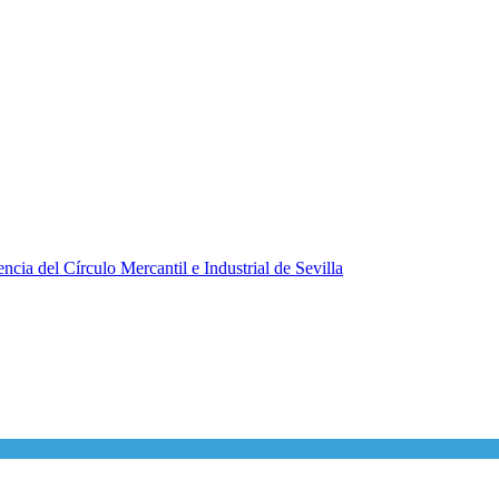
ncia del Círculo Mercantil e Industrial de Sevilla