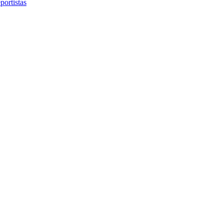
portistas