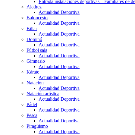
Entrada instalaciones deportivas – Familiares de de
Ajedrez
Actualidad Deportiva
Baloncesto
Actualidad Deportiva
Billar
Actualidad Deportiva
Dominó
Actualidad Deportiva
Fútbol sala
Actualidad Deportiva
Gimnasio
Actualidad Deportiva
Kárate
Actualidad Deportiva
Natación
Actualidad Deportiva
Natación artística
Actualidad Deportiva
Pádel
Actualidad Deportiva
Pesca
Actualidad Deportiva
Piragüismo
Actualidad Deportiva