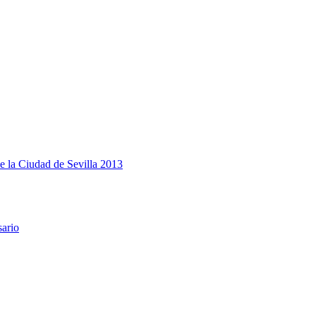
e la Ciudad de Sevilla 2013
sario