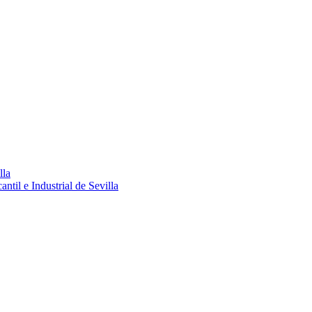
lla
ntil e Industrial de Sevilla