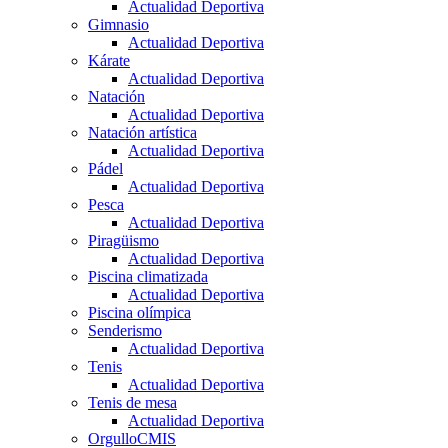
Actualidad Deportiva
Gimnasio
Actualidad Deportiva
Kárate
Actualidad Deportiva
Natación
Actualidad Deportiva
Natación artística
Actualidad Deportiva
Pádel
Actualidad Deportiva
Pesca
Actualidad Deportiva
Piragüismo
Actualidad Deportiva
Piscina climatizada
Actualidad Deportiva
Piscina olímpica
Senderismo
Actualidad Deportiva
Tenis
Actualidad Deportiva
Tenis de mesa
Actualidad Deportiva
OrgulloCMIS