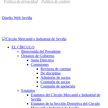
Política de privacidad
Política de cookies
Diseño Web Sevilla
EL CÍRCULO
Bienvenida del Presidente
Órganos de Gobierno
Junta Directiva
Comisiones
Revisora de cuentas
De disciplina
Admisión de socios
Comisión de socios
Comisión de apelación
Estatutos
Estatutos del Círculo Mercantil e Industrial de
Sevilla
Estatutos de la Sección Deportiva del Círculo
Mercantil e Industrial de Sevilla