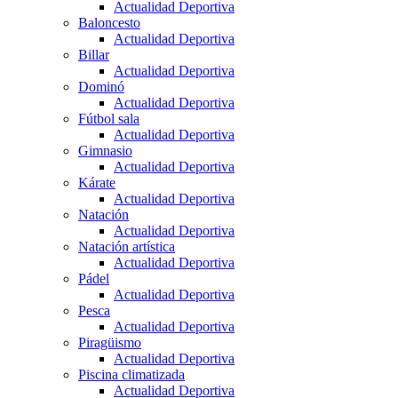
Actualidad Deportiva
Baloncesto
Actualidad Deportiva
Billar
Actualidad Deportiva
Dominó
Actualidad Deportiva
Fútbol sala
Actualidad Deportiva
Gimnasio
Actualidad Deportiva
Kárate
Actualidad Deportiva
Natación
Actualidad Deportiva
Natación artística
Actualidad Deportiva
Pádel
Actualidad Deportiva
Pesca
Actualidad Deportiva
Piragüismo
Actualidad Deportiva
Piscina climatizada
Actualidad Deportiva