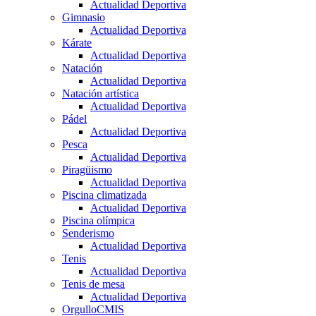
Actualidad Deportiva
Gimnasio
Actualidad Deportiva
Kárate
Actualidad Deportiva
Natación
Actualidad Deportiva
Natación artística
Actualidad Deportiva
Pádel
Actualidad Deportiva
Pesca
Actualidad Deportiva
Piragüismo
Actualidad Deportiva
Piscina climatizada
Actualidad Deportiva
Piscina olímpica
Senderismo
Actualidad Deportiva
Tenis
Actualidad Deportiva
Tenis de mesa
Actualidad Deportiva
OrgulloCMIS