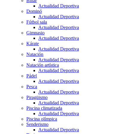
Billar
Actualidad Deportiva
Dominó
Actualidad Deportiva
Fútbol sala
Actualidad Deportiva
Gimnasio
Actualidad Deportiva
Kárate
Actualidad Deportiva
Natación
Actualidad Deportiva
Natación artística
Actualidad Deportiva
Pádel
Actualidad Deportiva
Pesca
Actualidad Deportiva
Piragüismo
Actualidad Deportiva
Piscina climatizada
Actualidad Deportiva
Piscina olímpica
Senderismo
Actualidad Deportiva