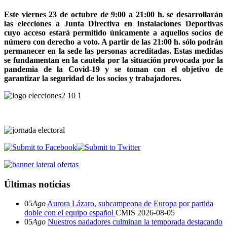
Este viernes 23 de octubre de 9:00 a 21:00 h. se desarrollarán
las elecciones a Junta Directiva en Instalaciones Deportivas
cuyo acceso estará permitido únicamente a aquellos socios de
número con derecho a voto. A partir de las 21:00 h. sólo podrán
permanecer en la sede las personas acreditadas. Estas medidas
se fundamentan en la cautela por la situación provocada por la
pandemia de la Covid-19 y se toman con el objetivo de
garantizar la seguridad de los socios y trabajadores.
Últimas noticias
05
Ago
Aurora Lázaro, subcampeona de Europa por partida
doble con el equipo español
CMIS
2026-08-05
05
Ago
Nuestros nadadores culminan la temporada destacando