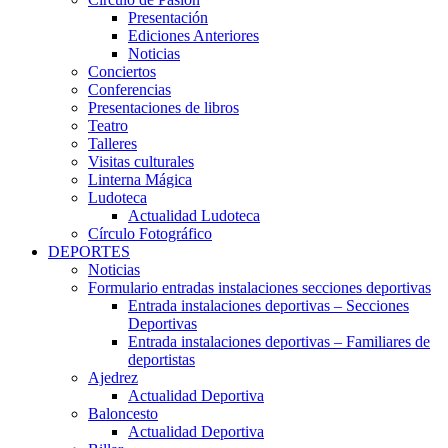
Presentación
Ediciones Anteriores
Noticias
Conciertos
Conferencias
Presentaciones de libros
Teatro
Talleres
Visitas culturales
Linterna Mágica
Ludoteca
Actualidad Ludoteca
Círculo Fotográfico
DEPORTES
Noticias
Formulario entradas instalaciones secciones deportivas
Entrada instalaciones deportivas – Secciones
Deportivas
Entrada instalaciones deportivas – Familiares de
deportistas
Ajedrez
Actualidad Deportiva
Baloncesto
Actualidad Deportiva