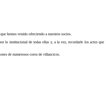
que hemos venido ofreciendo a nuestros socios.
 lo institucional de todas ellas y, a la vez, recordarle los actos que
ones de numerosos coros de villancicos.