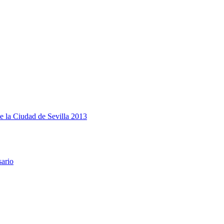
e la Ciudad de Sevilla 2013
sario