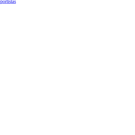
portistas