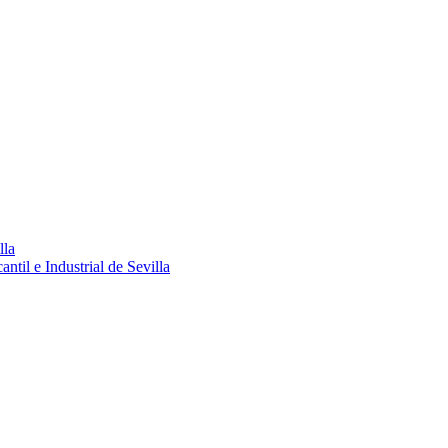
lla
ntil e Industrial de Sevilla