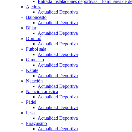
Entrada instalaciones deportivas – Familiares de de
Ajedrez
Actualidad Deportiva
Baloncesto
Actualidad Deportiva
Billar
Actualidad Deportiva
Dominó
Actualidad Deportiva
Fútbol sala
Actualidad Deportiva
Gimnasio
Actualidad Deportiva
Kárate
Actualidad Deportiva
Natación
Actualidad Deportiva
Natación artística
Actualidad Deportiva
Pádel
Actualidad Deportiva
Pesca
Actualidad Deportiva
Piragüismo
Actualidad Deportiva