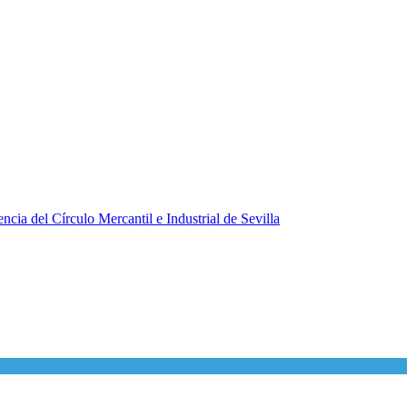
ncia del Círculo Mercantil e Industrial de Sevilla