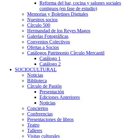
Reforma del bar, cocina y salones sociales
contiguos (en fase de estudio)
Memorias y Boletines Digitales
Nuestros socios
Círculo 500
Hermandad de los Reyes Magos
Galerías Fotográficas
Convenios Colectivos
Ofertas a Socios
Catálogos Patrimonio Círculo Mercantil
Catálogo 1
Catálogo 2
SOCIOCULTURAL
Noticias
Biblioteca
Círculo de Pasión
Presentación
Ediciones Anteriores
Noticias
Conciertos
Conferencias
Presentaciones de libros
Teatro
Talleres
Visitas culturales