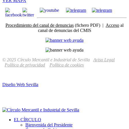
VER MAPA
Procedimiento del canal de denuncias
(fichero PDF) |
Acceso
al
canal de denuncias del CMIS
© 2025 Círculo Mercantil e Industrial de Sevilla
Aviso Legal
Política de privacidad
Política de cookies
Diseño Web Sevilla
EL CÍRCULO
Bienvenida del Presidente