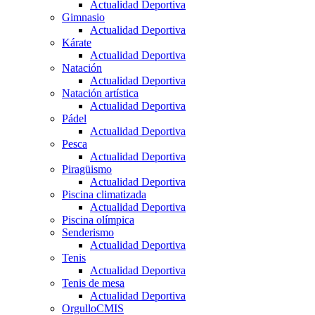
Actualidad Deportiva
Gimnasio
Actualidad Deportiva
Kárate
Actualidad Deportiva
Natación
Actualidad Deportiva
Natación artística
Actualidad Deportiva
Pádel
Actualidad Deportiva
Pesca
Actualidad Deportiva
Piragüismo
Actualidad Deportiva
Piscina climatizada
Actualidad Deportiva
Piscina olímpica
Senderismo
Actualidad Deportiva
Tenis
Actualidad Deportiva
Tenis de mesa
Actualidad Deportiva
OrgulloCMIS