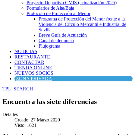
Proyecto Deportivo CMIS (actualización 2025)
Formularios de Alta/Baja
Protocolo de Protección al Menor
Programa de Protección del Menor frente a la
Violencia del Círculo Mercantil e Industrial de
Sevilla
Breve Guía de Actuación
Canal de denuncia
Flujograma
NOTICIAS
RESTAURANTE
CONTACTAR
TIENDA ONLINE
NUEVOS SOCIOS
ZONA PRIVADA
TPL_SEARCH
Encuentra las siete diferencias
Detalles
Creado: 27 Marzo 2020
Visto: 1621