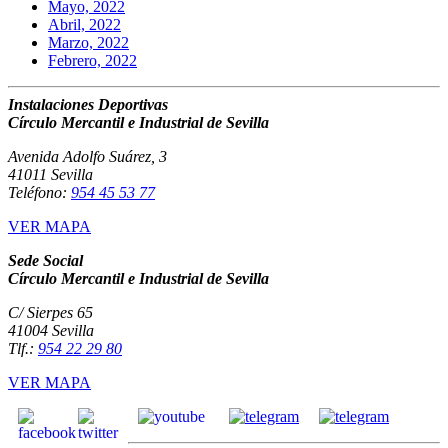
Mayo, 2022
Abril, 2022
Marzo, 2022
Febrero, 2022
Instalaciones Deportivas
Círculo Mercantil e Industrial de Sevilla
Avenida Adolfo Suárez, 3
41011 Sevilla
Teléfono:
954 45 53 77
VER MAPA
Sede Social
Círculo Mercantil e Industrial de Sevilla
C/ Sierpes 65
41004 Sevilla
Tlf.:
954 22 29 80
VER MAPA