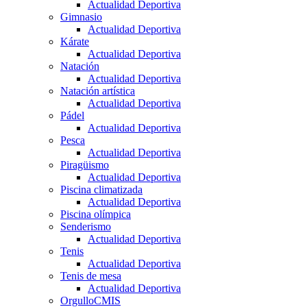
Actualidad Deportiva
Gimnasio
Actualidad Deportiva
Kárate
Actualidad Deportiva
Natación
Actualidad Deportiva
Natación artística
Actualidad Deportiva
Pádel
Actualidad Deportiva
Pesca
Actualidad Deportiva
Piragüismo
Actualidad Deportiva
Piscina climatizada
Actualidad Deportiva
Piscina olímpica
Senderismo
Actualidad Deportiva
Tenis
Actualidad Deportiva
Tenis de mesa
Actualidad Deportiva
OrgulloCMIS