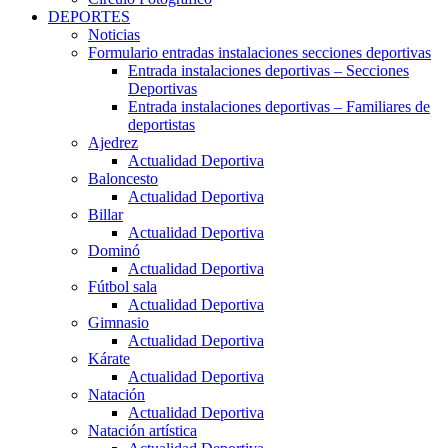
DEPORTES
Noticias
Formulario entradas instalaciones secciones deportivas
Entrada instalaciones deportivas – Secciones
Deportivas
Entrada instalaciones deportivas – Familiares de
deportistas
Ajedrez
Actualidad Deportiva
Baloncesto
Actualidad Deportiva
Billar
Actualidad Deportiva
Dominó
Actualidad Deportiva
Fútbol sala
Actualidad Deportiva
Gimnasio
Actualidad Deportiva
Kárate
Actualidad Deportiva
Natación
Actualidad Deportiva
Natación artística