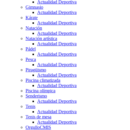
Actualidad Deportiva
Gimnasio
Actualidad Deportiva
Kárate
Actualidad Deportiva
Natación
Actualidad Deportiva
Natación artística
Actualidad Deportiva
Pádel
Actualidad Deportiva
Pesca
Actualidad Deportiva
Piragüismo
Actualidad Deportiva
Piscina climatizada
Actualidad Deportiva
Piscina olímpica
Senderismo
Actualidad Deportiva
Tenis
Actualidad Deportiva
Tenis de mesa
Actualidad Deportiva
OrgulloCMIS