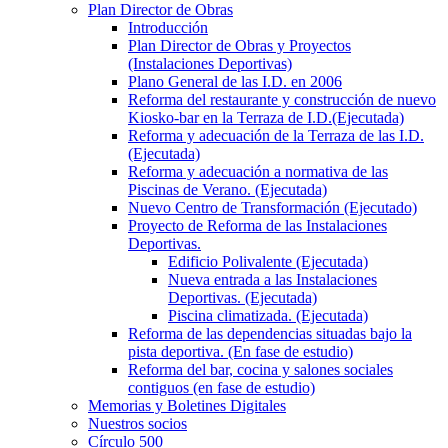
Plan Director de Obras
Introducción
Plan Director de Obras y Proyectos
(Instalaciones Deportivas)
Plano General de las I.D. en 2006
Reforma del restaurante y construcción de nuevo
Kiosko-bar en la Terraza de I.D.(Ejecutada)
Reforma y adecuación de la Terraza de las I.D.
(Ejecutada)
Reforma y adecuación a normativa de las
Piscinas de Verano. (Ejecutada)
Nuevo Centro de Transformación (Ejecutado)
Proyecto de Reforma de las Instalaciones
Deportivas.
Edificio Polivalente (Ejecutada)
Nueva entrada a las Instalaciones
Deportivas. (Ejecutada)
Piscina climatizada. (Ejecutada)
Reforma de las dependencias situadas bajo la
pista deportiva. (En fase de estudio)
Reforma del bar, cocina y salones sociales
contiguos (en fase de estudio)
Memorias y Boletines Digitales
Nuestros socios
Círculo 500