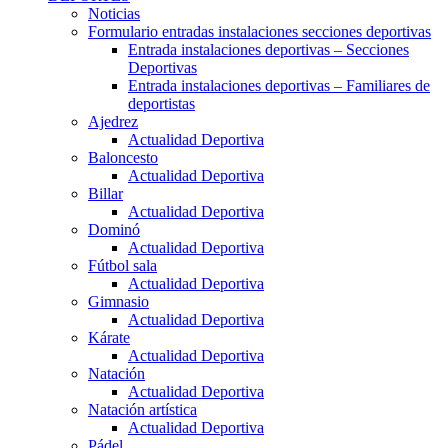
Noticias
Formulario entradas instalaciones secciones deportivas
Entrada instalaciones deportivas – Secciones
Deportivas
Entrada instalaciones deportivas – Familiares de
deportistas
Ajedrez
Actualidad Deportiva
Baloncesto
Actualidad Deportiva
Billar
Actualidad Deportiva
Dominó
Actualidad Deportiva
Fútbol sala
Actualidad Deportiva
Gimnasio
Actualidad Deportiva
Kárate
Actualidad Deportiva
Natación
Actualidad Deportiva
Natación artística
Actualidad Deportiva
Pádel