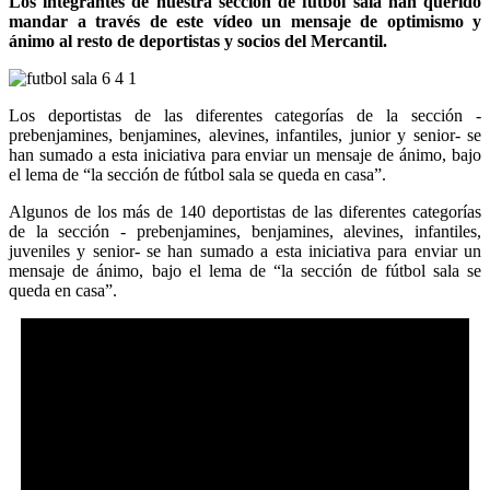
Los integrantes de nuestra sección de fútbol sala han querido
mandar a través de este vídeo un mensaje de optimismo y
ánimo al resto de deportistas y socios del Mercantil.
Los deportistas de las diferentes categorías de la sección -
prebenjamines, benjamines, alevines, infantiles, junior y senior- se
han sumado a esta iniciativa para enviar un mensaje de ánimo, bajo
el lema de “la sección de fútbol sala se queda en casa”.
Algunos de los más de 140 deportistas de las diferentes categorías
de la sección - prebenjamines, benjamines, alevines, infantiles,
juveniles y senior- se han sumado a esta iniciativa para enviar un
mensaje de ánimo, bajo el lema de “la sección de fútbol sala se
queda en casa”.