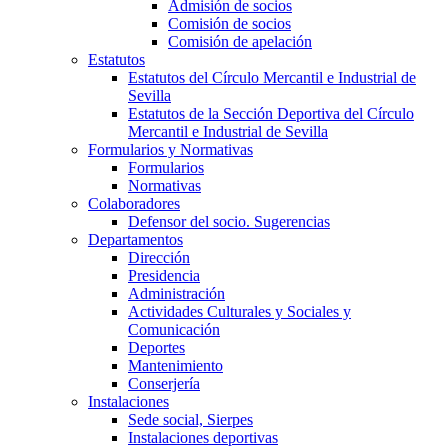
Admisión de socios
Comisión de socios
Comisión de apelación
Estatutos
Estatutos del Círculo Mercantil e Industrial de
Sevilla
Estatutos de la Sección Deportiva del Círculo
Mercantil e Industrial de Sevilla
Formularios y Normativas
Formularios
Normativas
Colaboradores
Defensor del socio. Sugerencias
Departamentos
Dirección
Presidencia
Administración
Actividades Culturales y Sociales y
Comunicación
Deportes
Mantenimiento
Conserjería
Instalaciones
Sede social, Sierpes
Instalaciones deportivas