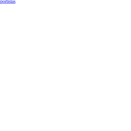
portistas