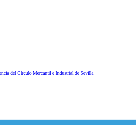
ncia del Círculo Mercantil e Industrial de Sevilla