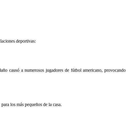
laciones deportivas:
 daño causó a numerosos jugadores de fútbol americano, provocando
n para los más pequeños de la casa.