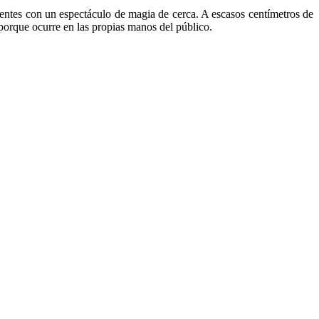
esentes con un espectáculo de magia de cerca. A escasos centímetros de
 porque ocurre en las propias manos del público.