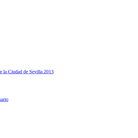
e la Ciudad de Sevilla 2013
sario