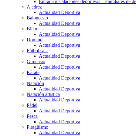
Entrada instalaciones deportivas – Familiares de de
Ajedrez
Actualidad Deportiva
Baloncesto
Actualidad Deportiva
Billar
Actualidad Deportiva
Dominó
Actualidad Deportiva
Fútbol sala
Actualidad Deportiva
Gimnasio
Actualidad Deportiva
Kárate
Actualidad Deportiva
Natación
Actualidad Deportiva
Natación artística
Actualidad Deportiva
Pádel
Actualidad Deportiva
Pesca
Actualidad Deportiva
Piragüismo
Actualidad Deportiva