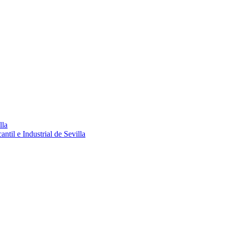
lla
ntil e Industrial de Sevilla