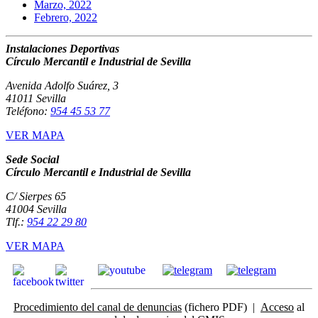
Marzo, 2022
Febrero, 2022
Instalaciones Deportivas
Círculo Mercantil e Industrial de Sevilla
Avenida Adolfo Suárez, 3
41011 Sevilla
Teléfono:
954 45 53 77
VER MAPA
Sede Social
Círculo Mercantil e Industrial de Sevilla
C/ Sierpes 65
41004 Sevilla
Tlf.:
954 22 29 80
VER MAPA
Procedimiento del canal de denuncias
(fichero PDF) |
Acceso
al