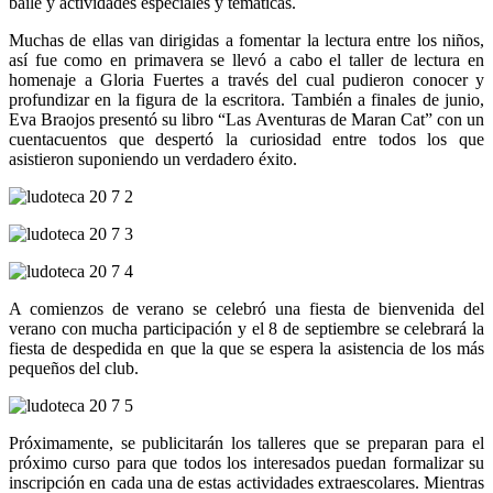
baile y actividades especiales y temáticas.
Muchas de ellas van dirigidas a fomentar la lectura entre los niños,
así fue como en primavera se llevó a cabo el taller de lectura en
homenaje a Gloria Fuertes a través del cual pudieron conocer y
profundizar en la figura de la escritora. También a finales de junio,
Eva Braojos presentó su libro “Las Aventuras de Maran Cat” con un
cuentacuentos que despertó la curiosidad entre todos los que
asistieron suponiendo un verdadero éxito.
A comienzos de verano se celebró una fiesta de bienvenida del
verano con mucha participación y el 8 de septiembre se celebrará la
fiesta de despedida en que la que se espera la asistencia de los más
pequeños del club.
Próximamente, se publicitarán los talleres que se preparan para el
próximo curso para que todos los interesados puedan formalizar su
inscripción en cada una de estas actividades extraescolares. Mientras