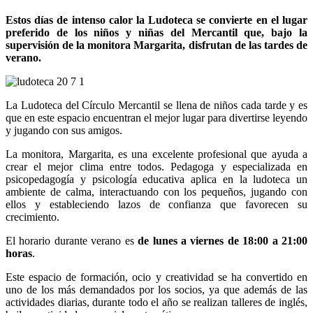
Estos días de intenso calor la Ludoteca se convierte en el lugar
preferido de los niños y niñas del Mercantil que, bajo la
supervisión de la monitora Margarita, disfrutan de las tardes de
verano.
La Ludoteca del Círculo Mercantil se llena de niños cada tarde y es
que en este espacio encuentran el mejor lugar para divertirse leyendo
y jugando con sus amigos.
La monitora, Margarita, es una excelente profesional que ayuda a
crear el mejor clima entre todos. Pedagoga y especializada en
psicopedagogía y psicología educativa aplica en la ludoteca un
ambiente de calma, interactuando con los pequeños, jugando con
ellos y estableciendo lazos de confianza que favorecen su
crecimiento.
El horario durante verano es
de lunes a viernes de 18:00 a 21:00
horas
.
Este espacio de formación, ocio y creatividad se ha convertido en
uno de los más demandados por los socios, ya que además de las
actividades diarias, durante todo el año se realizan talleres de inglés,