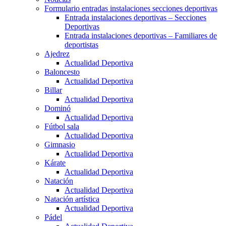
Formulario entradas instalaciones secciones deportivas
Entrada instalaciones deportivas – Secciones
Deportivas
Entrada instalaciones deportivas – Familiares de
deportistas
Ajedrez
Actualidad Deportiva
Baloncesto
Actualidad Deportiva
Billar
Actualidad Deportiva
Dominó
Actualidad Deportiva
Fútbol sala
Actualidad Deportiva
Gimnasio
Actualidad Deportiva
Kárate
Actualidad Deportiva
Natación
Actualidad Deportiva
Natación artística
Actualidad Deportiva
Pádel