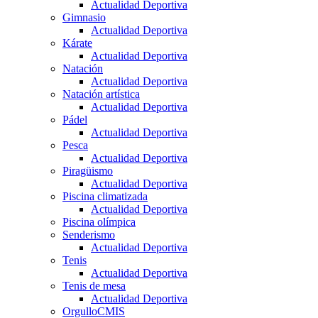
Actualidad Deportiva
Gimnasio
Actualidad Deportiva
Kárate
Actualidad Deportiva
Natación
Actualidad Deportiva
Natación artística
Actualidad Deportiva
Pádel
Actualidad Deportiva
Pesca
Actualidad Deportiva
Piragüismo
Actualidad Deportiva
Piscina climatizada
Actualidad Deportiva
Piscina olímpica
Senderismo
Actualidad Deportiva
Tenis
Actualidad Deportiva
Tenis de mesa
Actualidad Deportiva
OrgulloCMIS