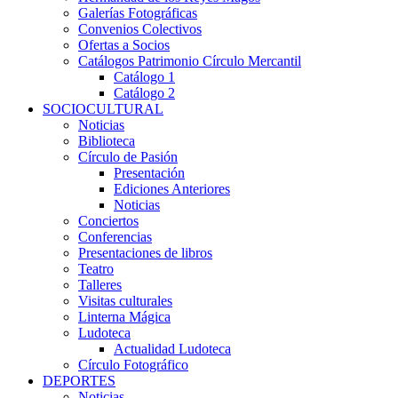
Galerías Fotográficas
Convenios Colectivos
Ofertas a Socios
Catálogos Patrimonio Círculo Mercantil
Catálogo 1
Catálogo 2
SOCIOCULTURAL
Noticias
Biblioteca
Círculo de Pasión
Presentación
Ediciones Anteriores
Noticias
Conciertos
Conferencias
Presentaciones de libros
Teatro
Talleres
Visitas culturales
Linterna Mágica
Ludoteca
Actualidad Ludoteca
Círculo Fotográfico
DEPORTES
Noticias