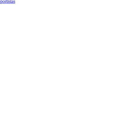
portistas