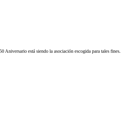
50 Aniversario está siendo la asociación escogida para tales fines.