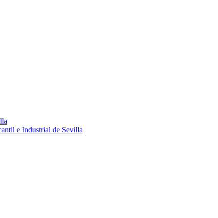
lla
ntil e Industrial de Sevilla