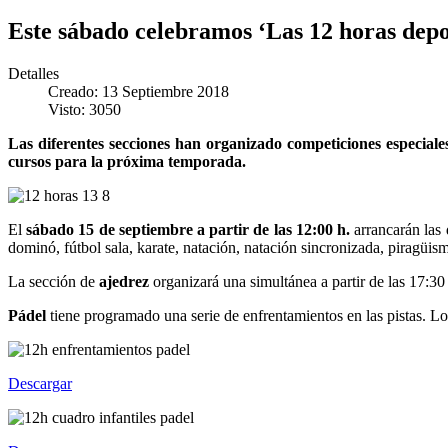
Este sábado celebramos ‘Las 12 horas depo
Detalles
Creado: 13 Septiembre 2018
Visto: 3050
Las diferentes secciones han organizado competiciones especiale
cursos para la próxima temporada.
El
sábado 15 de septiembre a partir de las 12:00 h.
arrancarán las
dominó, fútbol sala, karate, natación, natación sincronizada, piragüism
La sección de
ajedrez
organizará una simultánea a partir de las 17:30 
Pádel
tiene programado una serie de enfrentamientos en las pistas. Los
Descargar