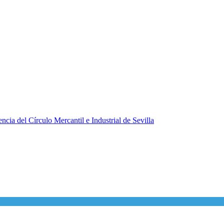
ncia del Círculo Mercantil e Industrial de Sevilla