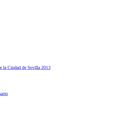
e la Ciudad de Sevilla 2013
sario