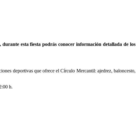
 durante esta fiesta podrás conocer información detallada de los
iones deportivas que ofrece el Círculo Mercantil: ajedrez, baloncesto,
2:00 h.