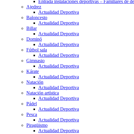
Entrada instalaciones deportivas – Familiares de de
Ajedrez
Actualidad Deportiva
Baloncesto
Actualidad Deportiva
Billar
Actualidad Deportiva
Dominó
Actualidad Deportiva
Fútbol sala
Actualidad Deportiva
Gimnasio
Actualidad Deportiva
Kárate
Actualidad Deportiva
Natación
Actualidad Deportiva
Natación artística
Actualidad Deportiva
Pádel
Actualidad Deportiva
Pesca
Actualidad Deportiva
Piragüismo
Actualidad Deportiva