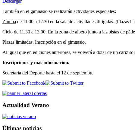
Descargar
También en el gimnasio se realizarán actividades especiales:
Zumba
de 11.00 a 12.30 en la sala de actividades dirigidas. (Plazas ha
Ciclo
de 11.30 a 13.00. En la zona de albero junto a las pistas de páde
Plazas limitadas. Inscripción en el gimnasio.
Al igual que en ediciones anteriores, se volverá a dotar de un cariz so
Inscripciones y más información.
Secretaría del Deporte hasta el 12 de septiembre
Actualidad Verano
Últimas noticias