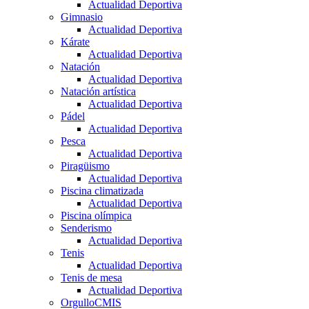
Actualidad Deportiva
Gimnasio
Actualidad Deportiva
Kárate
Actualidad Deportiva
Natación
Actualidad Deportiva
Natación artística
Actualidad Deportiva
Pádel
Actualidad Deportiva
Pesca
Actualidad Deportiva
Piragüismo
Actualidad Deportiva
Piscina climatizada
Actualidad Deportiva
Piscina olímpica
Senderismo
Actualidad Deportiva
Tenis
Actualidad Deportiva
Tenis de mesa
Actualidad Deportiva
OrgulloCMIS