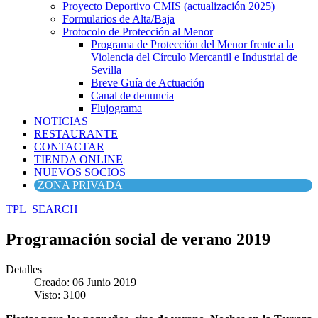
Proyecto Deportivo CMIS (actualización 2025)
Formularios de Alta/Baja
Protocolo de Protección al Menor
Programa de Protección del Menor frente a la
Violencia del Círculo Mercantil e Industrial de
Sevilla
Breve Guía de Actuación
Canal de denuncia
Flujograma
NOTICIAS
RESTAURANTE
CONTACTAR
TIENDA ONLINE
NUEVOS SOCIOS
ZONA PRIVADA
TPL_SEARCH
Programación social de verano 2019
Detalles
Creado: 06 Junio 2019
Visto: 3100