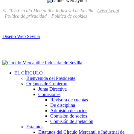
© 2025 Círculo Mercantil e Industrial de Sevilla
Aviso Legal
Política de privacidad
Política de cookies
Diseño Web Sevilla
EL CÍRCULO
Bienvenida del Presidente
Órganos de Gobierno
Junta Directiva
Comisiones
Revisora de cuentas
De disciplina
Admisión de socios
Comisión de socios
Comisión de apelación
Estatutos
Estatutos del Círculo Mercantil e Industrial de