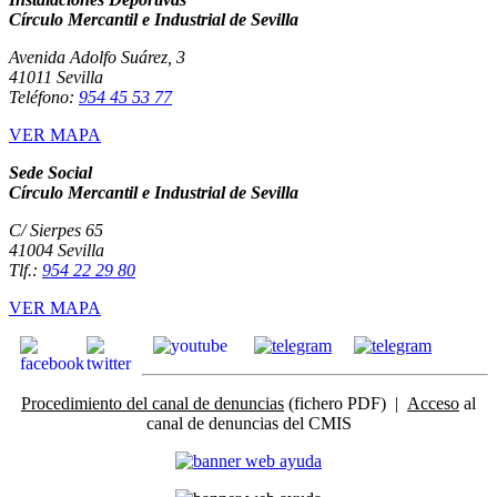
Círculo Mercantil e Industrial de Sevilla
Avenida Adolfo Suárez, 3
41011 Sevilla
Teléfono:
954 45 53 77
VER MAPA
Sede Social
Círculo Mercantil e Industrial de Sevilla
C/ Sierpes 65
41004 Sevilla
Tlf.:
954 22 29 80
VER MAPA
Procedimiento del canal de denuncias
(fichero PDF) |
Acceso
al
canal de denuncias del CMIS