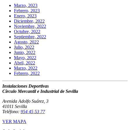
Marzo, 2023
Febrero, 2023
Enero, 2023
Diciembre, 2022
Noviembre, 2022
Octubre, 2022
Septiembre, 2022
Agosto, 2022
Julio, 2022
Junio, 2022
Mayo, 2022
Abril, 2022
Marzo, 2022
Febrero, 2022
Instalaciones Deportivas
Círculo Mercantil e Industrial de Sevilla
Avenida Adolfo Suárez, 3
41011 Sevilla
Teléfono:
954 45 53 77
VER MAPA