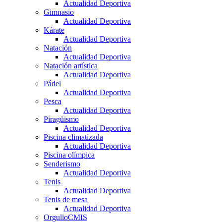
Actualidad Deportiva
Gimnasio
Actualidad Deportiva
Kárate
Actualidad Deportiva
Natación
Actualidad Deportiva
Natación artística
Actualidad Deportiva
Pádel
Actualidad Deportiva
Pesca
Actualidad Deportiva
Piragüismo
Actualidad Deportiva
Piscina climatizada
Actualidad Deportiva
Piscina olímpica
Senderismo
Actualidad Deportiva
Tenis
Actualidad Deportiva
Tenis de mesa
Actualidad Deportiva
OrgulloCMIS