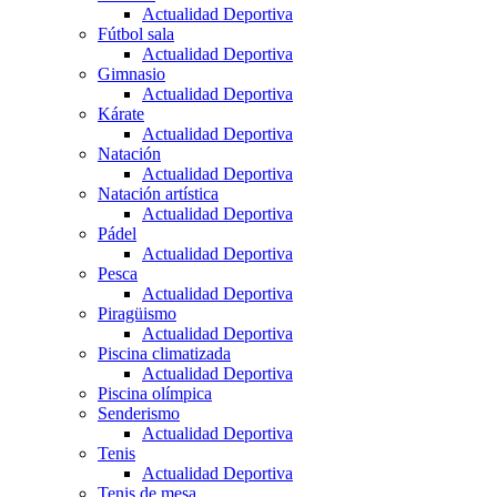
Actualidad Deportiva
Fútbol sala
Actualidad Deportiva
Gimnasio
Actualidad Deportiva
Kárate
Actualidad Deportiva
Natación
Actualidad Deportiva
Natación artística
Actualidad Deportiva
Pádel
Actualidad Deportiva
Pesca
Actualidad Deportiva
Piragüismo
Actualidad Deportiva
Piscina climatizada
Actualidad Deportiva
Piscina olímpica
Senderismo
Actualidad Deportiva
Tenis
Actualidad Deportiva
Tenis de mesa