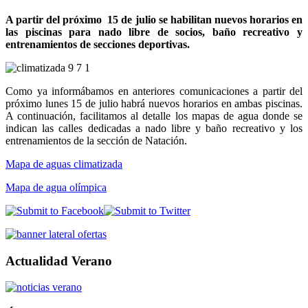
A partir del próximo 15 de julio se habilitan nuevos horarios en
las piscinas para nado libre de socios, baño recreativo y
entrenamientos de secciones deportivas.
Como ya informábamos en anteriores comunicaciones a partir del
próximo lunes 15 de julio habrá nuevos horarios en ambas piscinas.
A continuación, facilitamos al detalle los mapas de agua donde se
indican las calles dedicadas a nado libre y baño recreativo y los
entrenamientos de la sección de Natación.
Mapa de aguas climatizada
Mapa de agua olímpica
Actualidad Verano