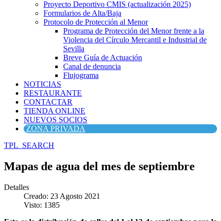
Proyecto Deportivo CMIS (actualización 2025)
Formularios de Alta/Baja
Protocolo de Protección al Menor
Programa de Protección del Menor frente a la
Violencia del Círculo Mercantil e Industrial de
Sevilla
Breve Guía de Actuación
Canal de denuncia
Flujograma
NOTICIAS
RESTAURANTE
CONTACTAR
TIENDA ONLINE
NUEVOS SOCIOS
ZONA PRIVADA
TPL_SEARCH
Mapas de agua del mes de septiembre
Detalles
Creado: 23 Agosto 2021
Visto: 1385