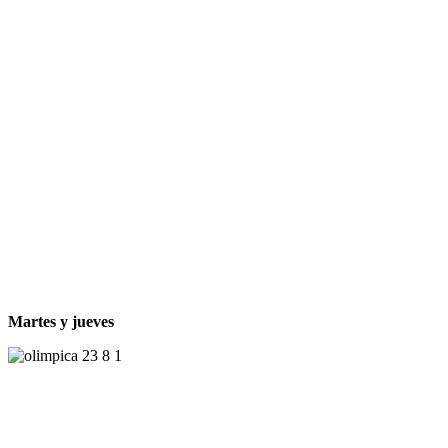
Martes y jueves