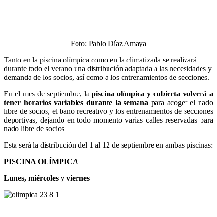
Foto: Pablo Díaz Amaya
Tanto en la piscina olímpica como en la climatizada se realizará
durante todo el verano una distribución adaptada a las necesidades y
demanda de los socios, así como a los entrenamientos de secciones.
En el mes de septiembre, la
piscina olímpica y cubierta volverá a
tener horarios variables durante la semana
para acoger el nado
libre de socios, el baño recreativo y los entrenamientos de secciones
deportivas, dejando en todo momento varias calles reservadas para
nado libre de socios
Esta será la distribución del 1 al 12 de septiembre en ambas piscinas:
PISCINA OLÍMPICA
Lunes, miércoles y viernes