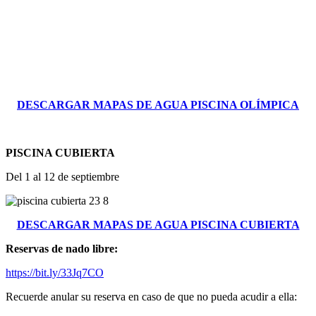
DESCARGAR MAPAS DE AGUA PISCINA OLÍMPICA
PISCINA CUBIERTA
Del 1 al 12 de septiembre
DESCARGAR MAPAS DE AGUA PISCINA CUBIERTA
Reservas de nado libre:
https://bit.ly/33Jq7CO
Recuerde anular su reserva en caso de que no pueda acudir a ella: