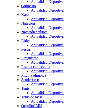
Actualidad Deportiva
Gimnasio
Actualidad Deportiva
Kárate
Actualidad Deportiva
Natación
Actualidad Deportiva
Natación artística
Actualidad Deportiva
Pádel
Actualidad Deportiva
Pesca
Actualidad Deportiva
Piragüismo
Actualidad Deportiva
Piscina climatizada
Actualidad Deportiva
Piscina olímpica
Senderismo
Actualidad Deportiva
Tenis
Actualidad Deportiva
Tenis de mesa
Actualidad Deportiva
OrgulloCMIS