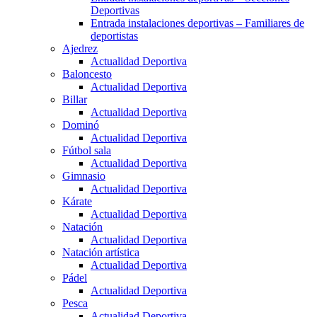
Deportivas
Entrada instalaciones deportivas – Familiares de
deportistas
Ajedrez
Actualidad Deportiva
Baloncesto
Actualidad Deportiva
Billar
Actualidad Deportiva
Dominó
Actualidad Deportiva
Fútbol sala
Actualidad Deportiva
Gimnasio
Actualidad Deportiva
Kárate
Actualidad Deportiva
Natación
Actualidad Deportiva
Natación artística
Actualidad Deportiva
Pádel
Actualidad Deportiva
Pesca
Actualidad Deportiva