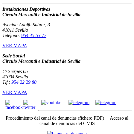
Instalaciones Deportivas
Círculo Mercantil e Industrial de Sevilla
Avenida Adolfo Suárez, 3
41011 Sevilla
Teléfono:
954 45 53 77
VER MAPA
Sede Social
Círculo Mercantil e Industrial de Sevilla
C/ Sierpes 65
41004 Sevilla
Tlf.:
954 22 29 80
VER MAPA
Procedimiento del canal de denuncias
(fichero PDF) |
Acceso
al
canal de denuncias del CMIS