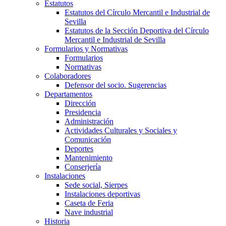
Estatutos
Estatutos del Círculo Mercantil e Industrial de
Sevilla
Estatutos de la Sección Deportiva del Círculo
Mercantil e Industrial de Sevilla
Formularios y Normativas
Formularios
Normativas
Colaboradores
Defensor del socio. Sugerencias
Departamentos
Dirección
Presidencia
Administración
Actividades Culturales y Sociales y
Comunicación
Deportes
Mantenimiento
Conserjería
Instalaciones
Sede social, Sierpes
Instalaciones deportivas
Caseta de Feria
Nave industrial
Historia