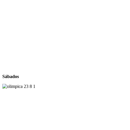
Sábados