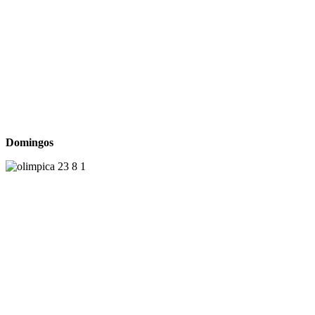
Domingos