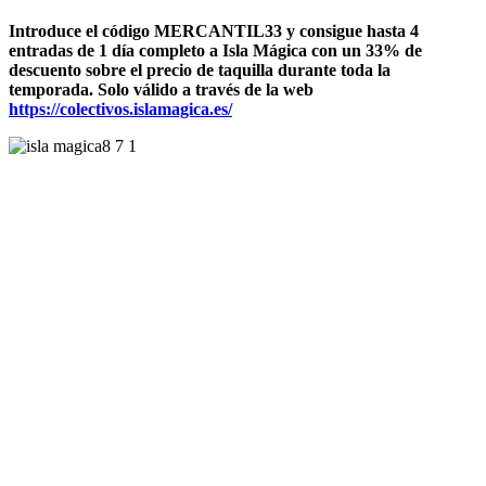
Introduce el código MERCANTIL33 y consigue hasta 4
entradas de 1 día completo a Isla Mágica con un 33% de
descuento sobre el precio de taquilla durante toda la
temporada. Solo válido a través de la web
https://colectivos.islamagica.es/