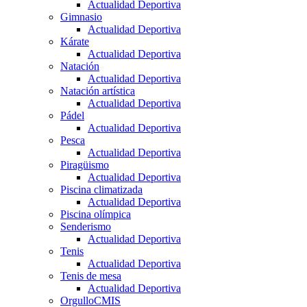
Actualidad Deportiva
Gimnasio
Actualidad Deportiva
Kárate
Actualidad Deportiva
Natación
Actualidad Deportiva
Natación artística
Actualidad Deportiva
Pádel
Actualidad Deportiva
Pesca
Actualidad Deportiva
Piragüismo
Actualidad Deportiva
Piscina climatizada
Actualidad Deportiva
Piscina olímpica
Senderismo
Actualidad Deportiva
Tenis
Actualidad Deportiva
Tenis de mesa
Actualidad Deportiva
OrgulloCMIS