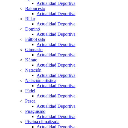
Actualidad Deportiva
Baloncesto
Actualidad Deportiva
Billar
Actualidad Deportiva
Dominó
Actualidad Deportiva
Fútbol sala
Actualidad Deportiva
Gimnasio
Actualidad Deportiva
Kárate
Actualidad Deportiva
Natación
Actualidad Deportiva
Natación artística
Actualidad Deportiva
Pádel
Actualidad Deportiva
Pesca
Actualidad Deportiva
Piragüismo
Actualidad Deportiva
Piscina climatizada
Actualidad Deportiva