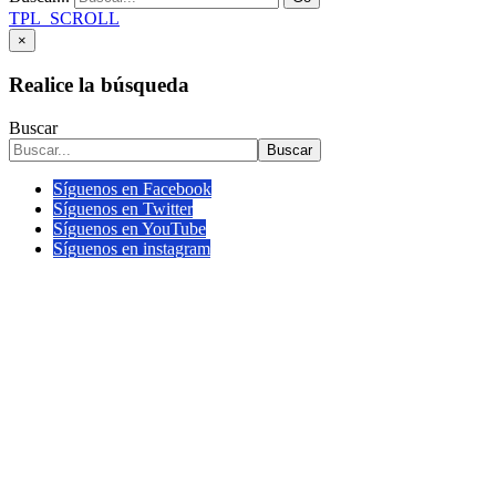
TPL_SCROLL
×
Realice la búsqueda
Buscar
Buscar
Síguenos en Facebook
Síguenos en Twitter
Síguenos en YouTube
Síguenos en instagram