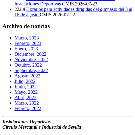
Instalaciones Deportivas
CMIS
2026-07-23
22
Jul
Horarios para actividades dirigidas del gimnasio del 3 al
16 de agosto
CMIS
2026-07-22
Archivo de noticias
Marzo, 2023
Febrero, 2023
Enero, 2023
Diciembre, 2022
Noviembre, 2022
Octubre, 2022
Septiembre, 2022
Agosto, 2022
Julio, 2022
Junio, 2022
Mayo, 2022
Abril, 2022
Marzo, 2022
Febrero, 2022
Instalaciones Deportivas
Círculo Mercantil e Industrial de Sevilla