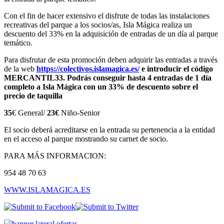
Con el fin de hacer extensivo el disfrute de todas las instalaciones
recreativas del parque a los socios/as, Isla Mágica realiza un
descuento del 33% en la adquisición de entradas de un día al parque
temático.
Para disfrutar de esta promoción deben adquirir las entradas a través
de la web
https://colectivos.islamagica.es/
e introducir el código
MERCANTIL33. Podrás conseguir hasta 4 entradas de 1 día
completo a Isla Mágica con un 33% de descuento sobre el
precio de taquilla
35
€ General/
23€
Niño-Senior
El socio deberá acreditarse en la entrada su pertenencia a la entidad
en el acceso al parque mostrando su carnet de socio.
PARA MÁS INFORMACION:
954 48 70 63
WWW.ISLAMAGICA.ES